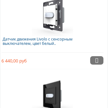
Датчик движения Livolo с сенсорным
выключателем, цвет белый..
6 440,00
руб