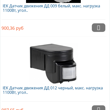
IEK Датчик движения ДД 009 белый, макс. нагрузка
1100Вт, угол..
900,36
руб
IEK Датчик движения ДД 012 черный, макс. нагрузка
1100Вт, угол..