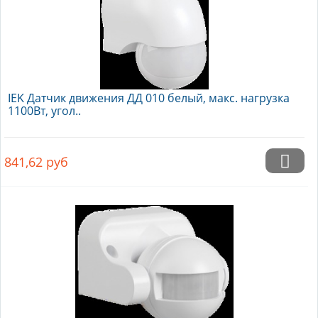
IEK Датчик движения ДД 010 белый, макс. нагрузка
1100Вт, угол..
841,62
руб