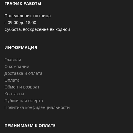
ГРАФИК РАБОТЫ
Понедельник-пятница
с 09:00 до 18:00
Суббота, воскресенье выходной
ИНФОРМАЦИЯ
Главная
О компании
Доставка и оплата
Оплата
Обмен и возврат
Контакты
Публичная оферта
Политика конфиденциальности
ПРИНИМАЕМ К ОПЛАТЕ