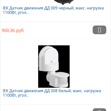
IEK Датчик движения ДД 009 черный, макс. нагрузка
1100Вт, угол..
900,36
руб
IEK Датчик движения ДД 008 белый, макс. нагрузка
1100Вт, угол..