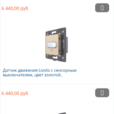
6 440,00
руб
Датчик движения Livolo с сенсорным
выключателем, цвет золотой..
6 440,00
руб