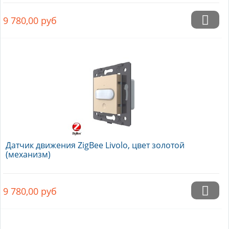
9 780,00
руб
Датчик движения ZigBee Livolo, цвет золотой
(механизм)
9 780,00
руб