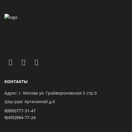
КОНТАКТЫ
Адрес: г. Москва ул. Грайвороновская 5 стр.9
Шоу-рум: Артюхиной д.4
8(800)777-31-47
8(495)984-77-24