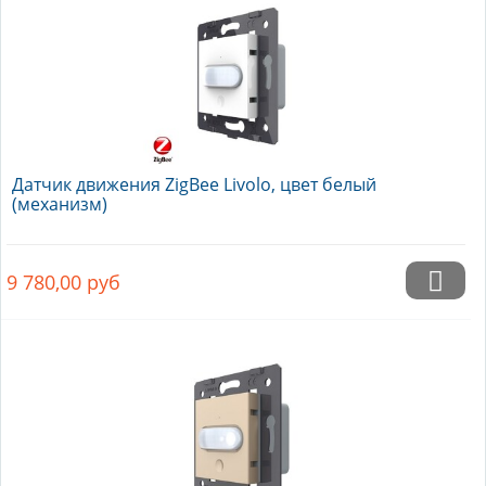
Датчик движения ZigBee Livolo, цвет белый
(механизм)
9 780,00
руб