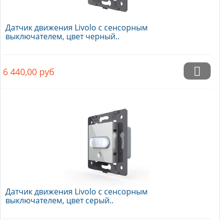
Датчик движения Livolo с сенсорным
выключателем, цвет черный..
6 440,00
руб
Датчик движения Livolo с сенсорным
выключателем, цвет серый..