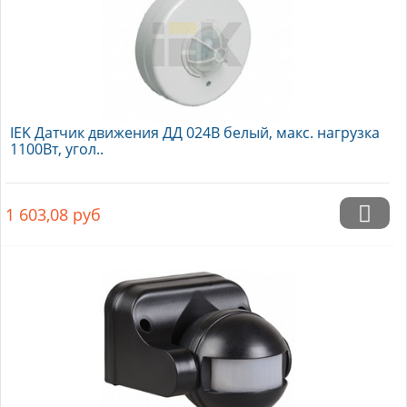
IEK Датчик движения ДД 024В белый, макс. нагрузка
1100Вт, угол..
1 603,08
руб