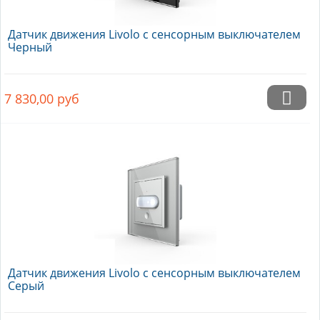
Датчик движения Livolo с сенсорным выключателем
Черный
7 830,00
руб
Датчик движения Livolo с сенсорным выключателем
Серый