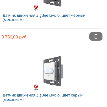
Датчик движения ZigBee Livolo, цвет черный
(механизм)
9 780,00
руб
Датчик движения ZigBee Livolo, цвет серый
(механизм)