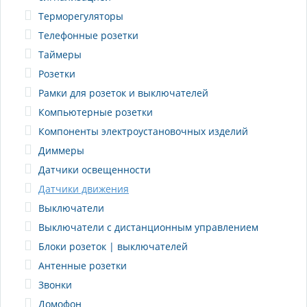
Терморегуляторы
Телефонные розетки
Таймеры
Розетки
Рамки для розеток и выключателей
Компьютерные розетки
Компоненты электроустановочных изделий
Диммеры
Датчики освещенности
Датчики движения
Выключатели
Выключатели с дистанционным управлением
Блоки розеток | выключателей
Антенные розетки
Звонки
Домофон