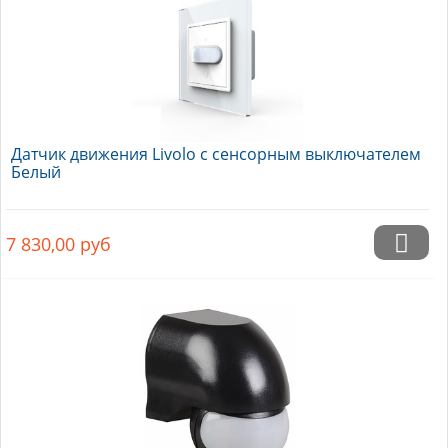
Датчик движения Livolo с сенсорным выключателем
Белый
7 830,00
руб