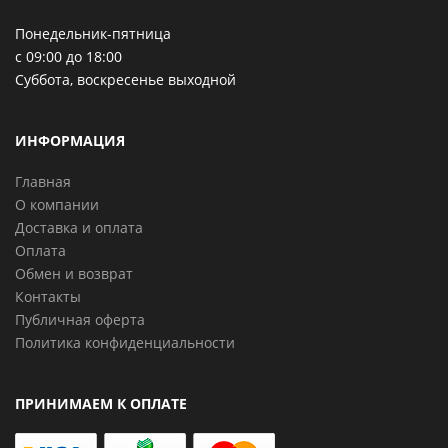
Понедельник-пятница
с 09:00 до 18:00
Суббота, воскресенье выходной
ИНФОРМАЦИЯ
Главная
О компании
Доставка и оплата
Оплата
Обмен и возврат
Контакты
Публичная оферта
Политика конфиденциальности
ПРИНИМАЕМ К ОПЛАТЕ