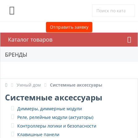
0
Отправить заявку
Каталог товаров
БРЕНДЫ
Умный дом
Системные аксессуары
Системные аксессуары
Диммеры, диммерные модули
Реле, релейные модули (актуаторы)
Контроллеры логики и безопасности
Клавишные панели