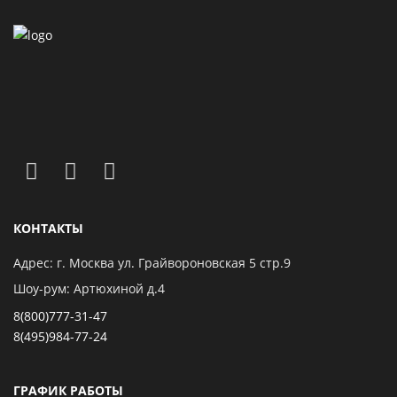
КОНТАКТЫ
Адрес: г. Москва ул. Грайвороновская 5 стр.9
Шоу-рум: Артюхиной д.4
8(800)777-31-47
8(495)984-77-24
ГРАФИК РАБОТЫ