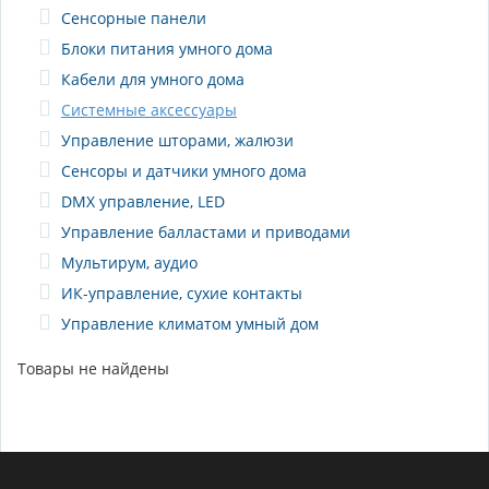
Сенсорные панели
Блоки питания умного дома
Кабели для умного дома
Системные аксессуары
Управление шторами, жалюзи
Сенсоры и датчики умного дома
DMX управление, LED
Управление балластами и приводами
Мультирум, аудио
ИК-управление, сухие контакты
Управление климатом умный дом
Товары не найдены