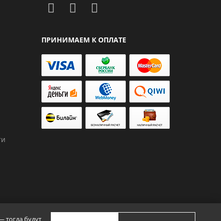
ПРИНИМАЕМ К ОПЛАТЕ
ти
— тогда будут