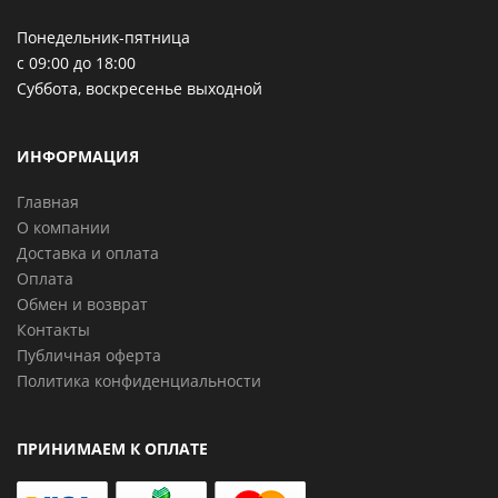
Понедельник-пятница
с 09:00 до 18:00
Суббота, воскресенье выходной
ИНФОРМАЦИЯ
Главная
О компании
Доставка и оплата
Оплата
Обмен и возврат
Контакты
Публичная оферта
Политика конфиденциальности
ПРИНИМАЕМ К ОПЛАТЕ