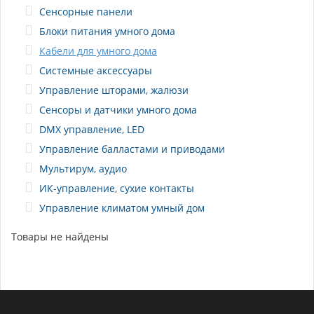
Сенсорные панели
Блоки питания умного дома
Кабели для умного дома
Системные аксессуары
Управление шторами, жалюзи
Сенсоры и датчики умного дома
DMX управление, LED
Управление балластами и приводами
Мультирум, аудио
ИК-управление, сухие контакты
Управление климатом умный дом
Товары не найдены