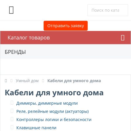
0
Отправить заявку
Каталог товаров
БРЕНДЫ
Умный дом
Кабели для умного дома
Кабели для умного дома
Диммеры, диммерные модули
Реле, релейные модули (актуаторы)
Контроллеры логики и безопасности
Клавишные панели