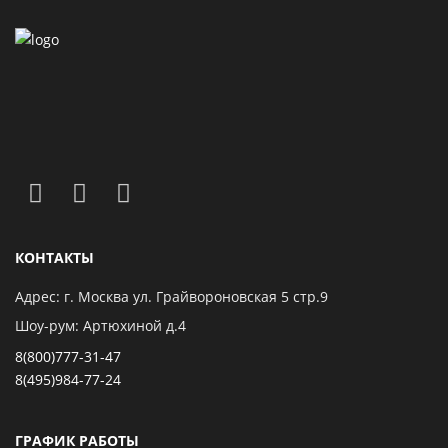
КОНТАКТЫ
Адрес: г. Москва ул. Грайвороновская 5 стр.9
Шоу-рум: Артюхиной д.4
8(800)777-31-47
8(495)984-77-24
ГРАФИК РАБОТЫ