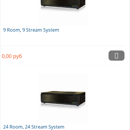
9 Room, 9 Stream System
0,00
руб
24 Room, 24 Stream System