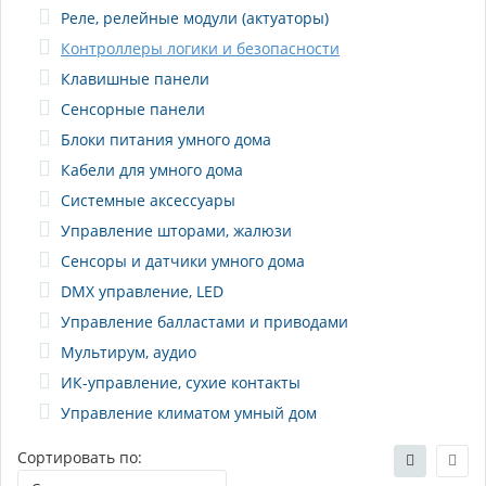
Реле, релейные модули (актуаторы)
Контроллеры логики и безопасности
Клавишные панели
Сенсорные панели
Блоки питания умного дома
Кабели для умного дома
Системные аксессуары
Управление шторами, жалюзи
Сенсоры и датчики умного дома
DMX управление, LED
Управление балластами и приводами
Мультирум, аудио
ИК-управление, сухие контакты
Управление климатом умный дом
Сортировать по: