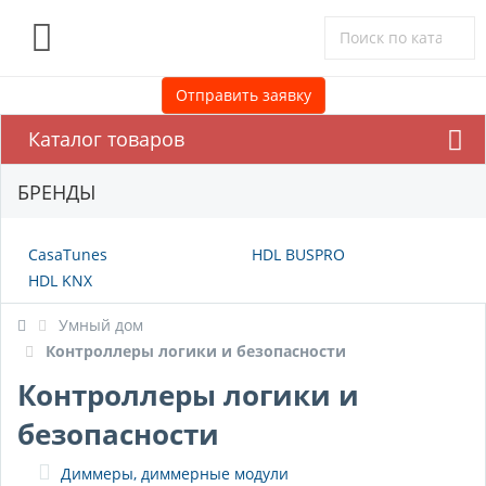
0
Отправить заявку
Каталог товаров
БРЕНДЫ
CasaTunes
HDL BUSPRO
HDL KNX
Умный дом
Контроллеры логики и безопасности
Контроллеры логики и
безопасности
Диммеры, диммерные модули