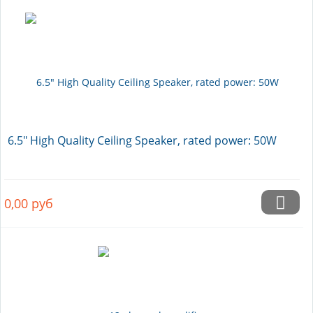
6.5" High Quality Ceiling Speaker, rated power: 50W
0,00
руб