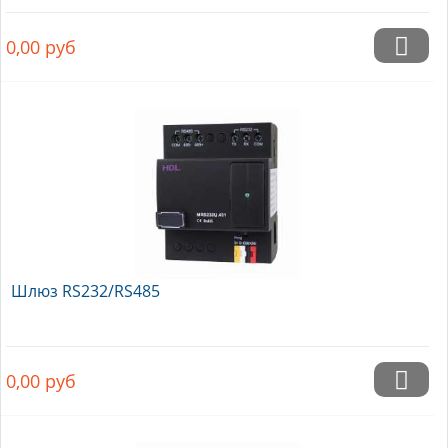
0,00
руб
Шлюз RS232/RS485
0,00
руб