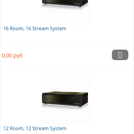
16 Room, 16 Stream System
0,00
руб
12 Room, 12 Stream System