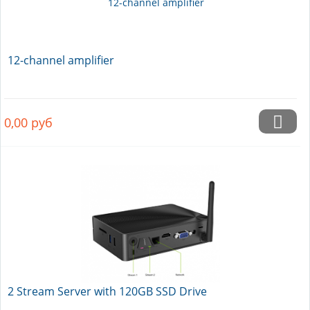
12-channel amplifier
0,00
руб
2 Stream Server with 120GB SSD Drive