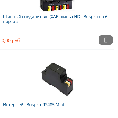
Шинный соединитель (ХАБ шины) HDL Buspro на 6
портов
0,00
руб
Интерфейс Buspro-RS485 Mini