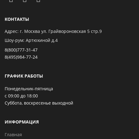
КОНТАКТЫ
Адрес: г. Москва ул. Грайвороновская 5 стр.9
Шоу-рум: Артюхиной д.4
8(800)777-31-47
8(495)984-77-24
ГРАФИК РАБОТЫ
Понедельник-пятница
с 09:00 до 18:00
Суббота, воскресенье выходной
ИНФОРМАЦИЯ
Главная