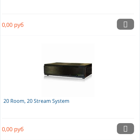
0,00
руб
20 Room, 20 Stream System
0,00
руб