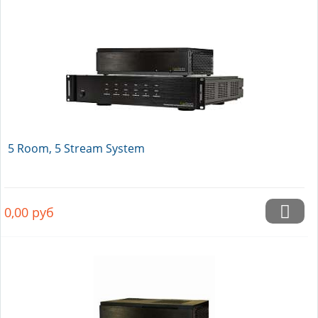
5 Room, 5 Stream System
0,00
руб