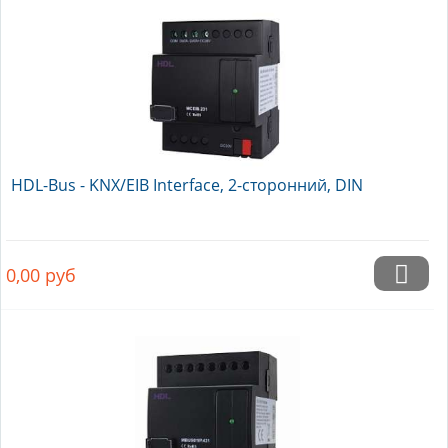
HDL-Bus - KNX/EIB Interface, 2-сторонний, DIN
0,00
руб