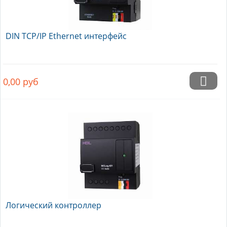
DIN TCP/IP Ethernet интерфейс
0,00
руб
Логический контроллер