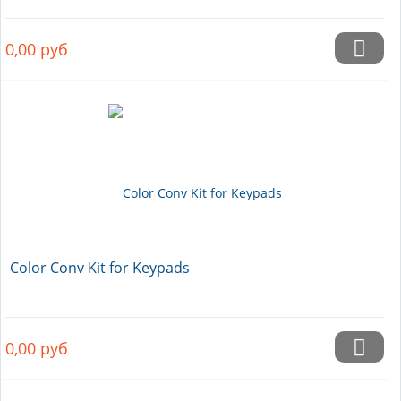
0,00
руб
Color Conv Kit for Keypads
0,00
руб