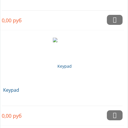
0,00
руб
Keypad
0,00
руб