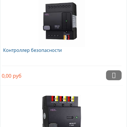
Контроллер безопасности
0,00
руб