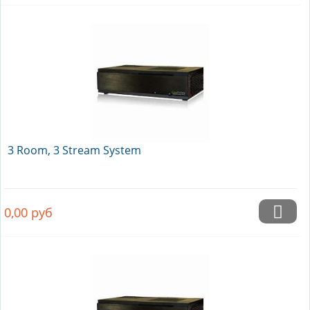
3 Room, 3 Stream System
0,00
руб