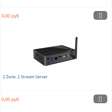
0,00
руб
2 Zone. 2 Stream Server
0,00
руб