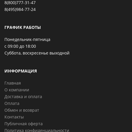
8(800)777-31-47
8(495)984-77-24
ГРАФИК РАБОТЫ
Понедельник-пятница
с 09:00 до 18:00
Суббота, воскресенье выходной
ИНФОРМАЦИЯ
Главная
О компании
Доставка и оплата
Оплата
Обмен и возврат
Контакты
Публичная оферта
Политика конфиденциальности