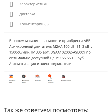
Характеристики
Доставка
Комментарии (0)
В нашем магазине вы можете приобрести ABB
Асинхронный двигатель M2AA 100 LB IE1, 3 кВт,
1500об/мин, IMB35 арт. 3GAA102002-ASE009 по
оптимально доступной цене 155 660,00руб.
Автоматизация и электродвигатели .
Так же советуем посмотреть: