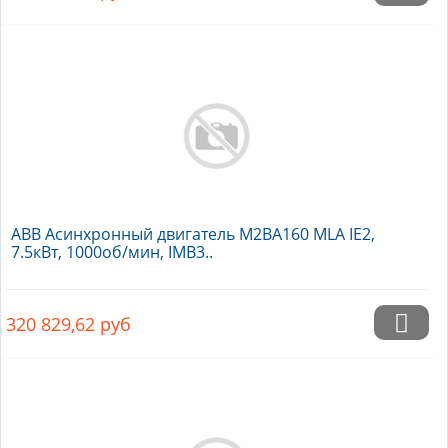
ABB Асинхронный двигатель M2BA160 MLA IE2,
7.5кВт, 1000об/мин, IMB3..
320 829,62
руб