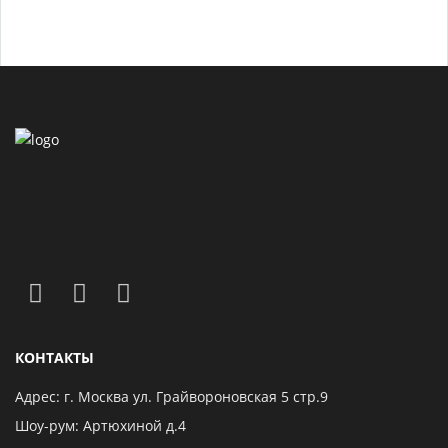
КОНТАКТЫ
Адрес: г. Москва ул. Грайвороновская 5 стр.9
Шоу-рум: Артюхиной д.4