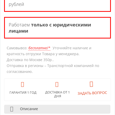
рублей
Работаем
только с юридическими
лицами
Самовывоз:
бесплатно!*
Уточняйте наличие и
кратность отгрузки Товара у менеджера.
Доставка по Москве 350р..
Отправка в регионы – Транспортной компанией по
согласованию.
ЗАДАТЬ ВОПРОС
ДОСТАВКА ОТ 1
ГАРАНТИЯ 1 ГОД
ДНЯ
Описание