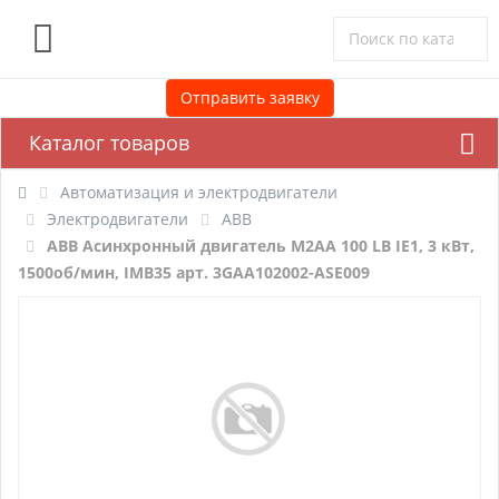
0
Отправить заявку
Каталог товаров
Автоматизация и электродвигатели
Электродвигатели
ABB
ABB Асинхронный двигатель M2AA 100 LB IE1, 3 кВт,
1500об/мин, IMB35 арт. 3GAA102002-ASE009