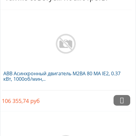
ABB Асинхронный двигатель M2BA 80 MA IE2, 0.37
кВт, 1000об/мин,..
106 355,74
руб