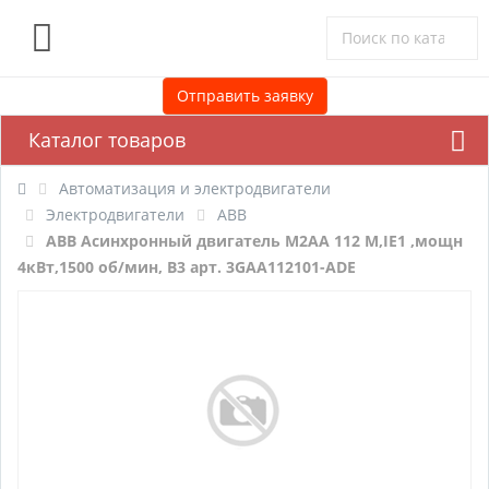
0
Отправить заявку
Каталог товаров
Автоматизация и электродвигатели
Электродвигатели
ABB
ABB Асинхронный двигатель M2AA 112 M,IE1 ,мощн
4кВт,1500 об/мин, B3 арт. 3GAA112101-ADE