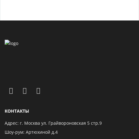
КОНТАКТЫ
Адрес: г. Москва ул. Грайвороновская 5 стр.9
Шоу-рум: Артюхиной д.4