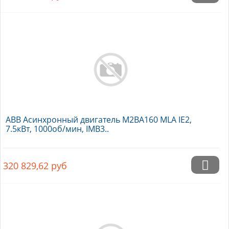
ABB Асинхронный двигатель M2BA160 MLA IE2,
7.5кВт, 1000об/мин, IMB3..
320 829,62
руб