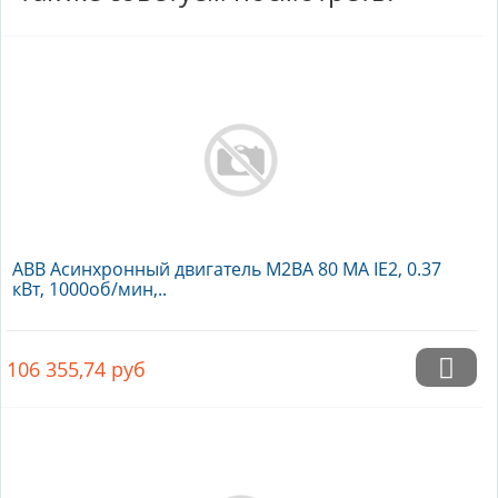
ABB Асинхронный двигатель M2BA 80 MA IE2, 0.37
кВт, 1000об/мин,..
106 355,74
руб