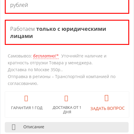
рублей
Работаем
только с юридическими
лицами
Самовывоз:
бесплатно!*
Уточняйте наличие и
кратность отгрузки Товара у менеджера.
Доставка по Москве 350р..
Отправка в регионы – Транспортной компанией по
согласованию.
ЗАДАТЬ ВОПРОС
ДОСТАВКА ОТ 1
ГАРАНТИЯ 1 ГОД
ДНЯ
Описание