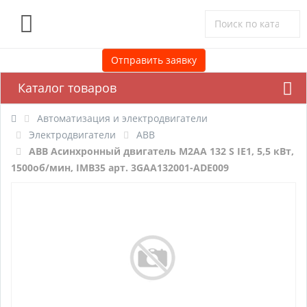
0
Отправить заявку
Каталог товаров
Автоматизация и электродвигатели
Электродвигатели
ABB
ABB Асинхронный двигатель M2AA 132 S IE1, 5,5 кВт,
1500об/мин, IMB35 арт. 3GAA132001-ADE009