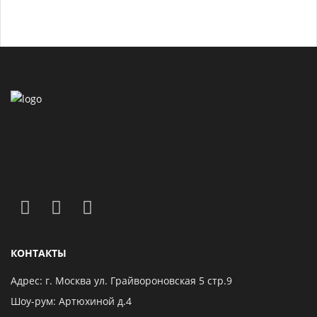
КОНТАКТЫ
Адрес: г. Москва ул. Грайвороновская 5 стр.9
Шоу-рум: Артюхиной д.4