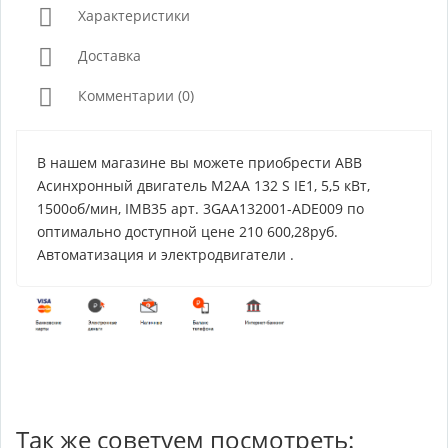
Характеристики
Доставка
Комментарии (0)
В нашем магазине вы можете приобрести ABB
Асинхронный двигатель M2AA 132 S IE1, 5,5 кВт,
1500об/мин, IMB35 арт. 3GAA132001-ADE009 по
оптимально доступной цене 210 600,28руб.
Автоматизация и электродвигатели .
Так же советуем посмотреть: