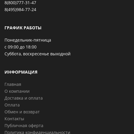
8(800)777-31-47
8(495)984-77-24
ГРАФИК РАБОТЫ
Понедельник-пятница
с 09:00 до 18:00
Суббота, воскресенье выходной
ИНФОРМАЦИЯ
Главная
О компании
Доставка и оплата
Оплата
Обмен и возврат
Контакты
Публичная оферта
Политика конфиденциальности