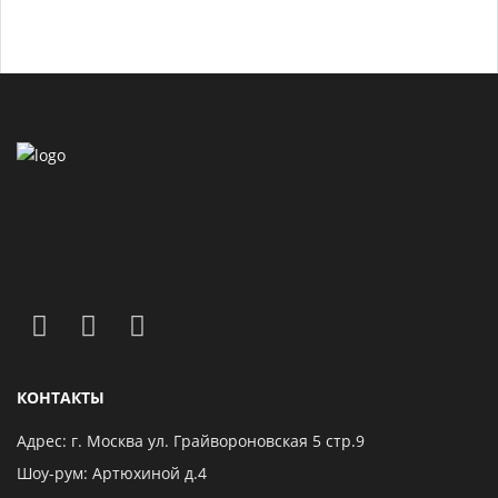
КОНТАКТЫ
Адрес: г. Москва ул. Грайвороновская 5 стр.9
Шоу-рум: Артюхиной д.4