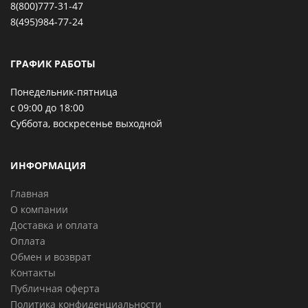
8(800)777-31-47
8(495)984-77-24
ГРАФИК РАБОТЫ
Понедельник-пятница
с 09:00 до 18:00
Суббота, воскресенье выходной
ИНФОРМАЦИЯ
Главная
О компании
Доставка и оплата
Оплата
Обмен и возврат
Контакты
Публичная оферта
Политика конфиденциальности