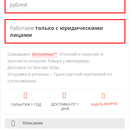
рублей
Работаем
только с юридическими
лицами
Самовывоз:
бесплатно!*
Уточняйте наличие и
кратность отгрузки Товара у менеджера.
Доставка по Москве 350р..
Отправка в регионы – Транспортной компанией по
согласованию.
ДОСТАВКА ОТ 1
ЗАДАТЬ ВОПРОС
ГАРАНТИЯ 1 ГОД
ДНЯ
Описание