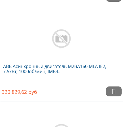
ABB Асинхронный двигатель M2BA160 MLA IE2,
7.5кВт, 1000об/мин, IMB3..
320 829,62
руб