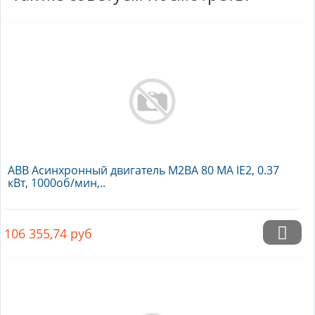
ABB Асинхронный двигатель M2BA 80 MA IE2, 0.37
кВт, 1000об/мин,..
106 355,74
руб