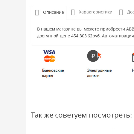
Характеристики
До
Описание
В нашем магазине вы можете приобрести ABB 
доступной цене 454 303,62руб. Автоматизация
Так же советуем посмотреть: