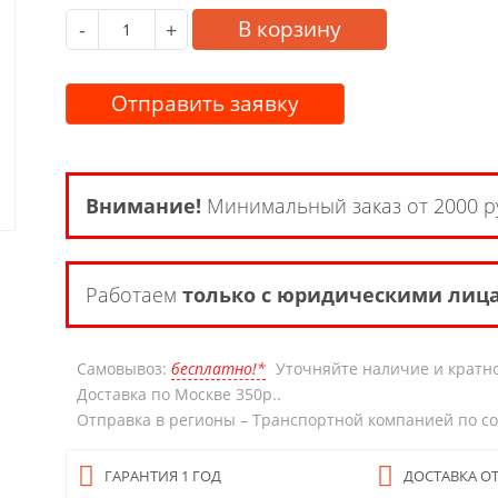
В корзину
-
+
Отправить заявку
Внимание!
Минимальный заказ от 2000 р
Работаем
только с юридическими лиц
Самовывоз:
бесплатно!*
Уточняйте наличие и кратно
Доставка по Москве 350р..
Отправка в регионы – Транспортной компанией по с
ГАРАНТИЯ 1 ГОД
ДОСТАВКА ОТ