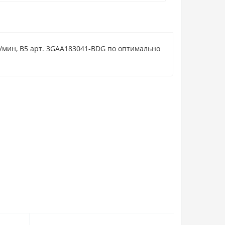
/мин, B5 арт. 3GAA183041-BDG по оптимально