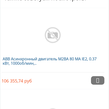
ABB Асинхронный двигатель M2BA 80 MA IE2, 0.37
кВт, 1000об/мин,..
106 355,74
руб