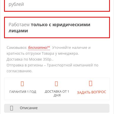
рублей
Работаем
только с юридическими
лицами
Самовывоз:
бесплатно!*
Уточняйте наличие и
кратность отгрузки Товара у менеджера.
Доставка по Москве 350р..
Отправка в регионы – Транспортной компанией по
согласованию.
ДОСТАВКА ОТ 1
ГАРАНТИЯ 1 ГОД
ЗАДАТЬ ВОПРОС
ДНЯ
Описание