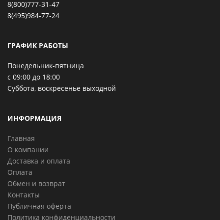
8(800)777-31-47
8(495)984-77-24
ГРАФИК РАБОТЫ
Понедельник-пятница
с 09:00 до 18:00
Суббота, воскресенье выходной
ИНФОРМАЦИЯ
Главная
О компании
Доставка и оплата
Оплата
Обмен и возврат
Контакты
Публичная оферта
Политика конфиденциальности