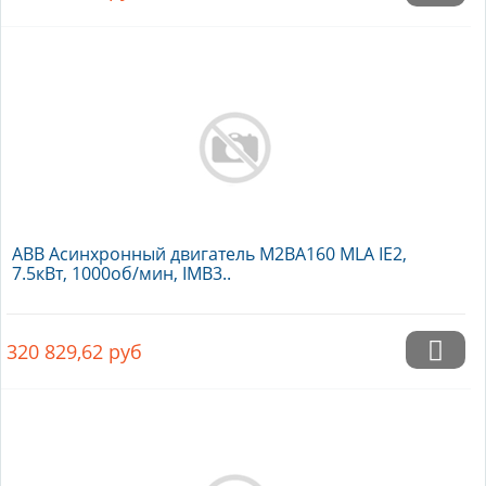
ABB Асинхронный двигатель M2BA160 MLA IE2,
7.5кВт, 1000об/мин, IMB3..
320 829,62
руб