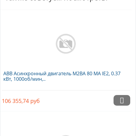
ABB Асинхронный двигатель M2BA 80 MA IE2, 0.37
кВт, 1000об/мин,..
106 355,74
руб