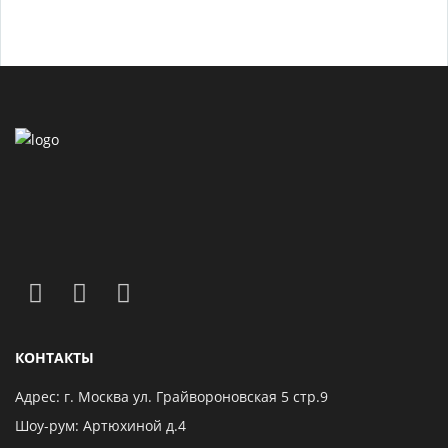
КОНТАКТЫ
Адрес: г. Москва ул. Грайвороновская 5 стр.9
Шоу-рум: Артюхиной д.4