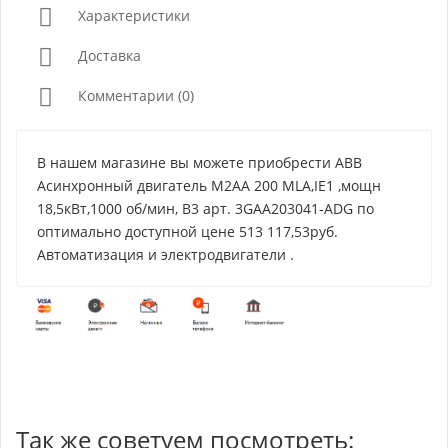
Характеристики
Доставка
Комментарии (0)
В нашем магазине вы можете приобрести ABB
Асинхронный двигатель M2AA 200 MLA,IE1 ,мощн
18,5кВт,1000 об/мин, B3 арт. 3GAA203041-ADG по
оптимально доступной цене 513 117,53руб.
Автоматизация и электродвигатели .
Так же советуем посмотреть: