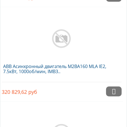
ABB Асинхронный двигатель M2BA160 MLA IE2,
7.5кВт, 1000об/мин, IMB3..
320 829,62
руб