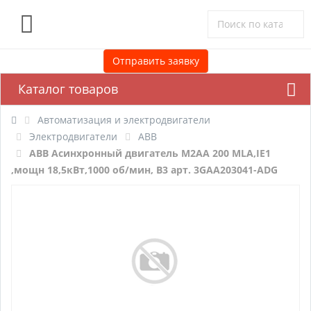
0
Отправить заявку
Каталог товаров
Автоматизация и электродвигатели
Электродвигатели
ABB
ABB Асинхронный двигатель M2AA 200 MLA,IE1
,мощн 18,5кВт,1000 об/мин, B3 арт. 3GAA203041-ADG