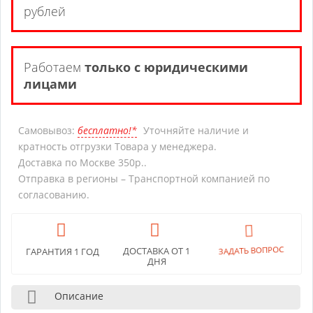
рублей
Работаем
только с юридическими
лицами
Самовывоз:
бесплатно!*
Уточняйте наличие и
кратность отгрузки Товара у менеджера.
Доставка по Москве 350р..
Отправка в регионы – Транспортной компанией по
согласованию.
ДОСТАВКА ОТ 1
ГАРАНТИЯ 1 ГОД
ЗАДАТЬ ВОПРОС
ДНЯ
Описание