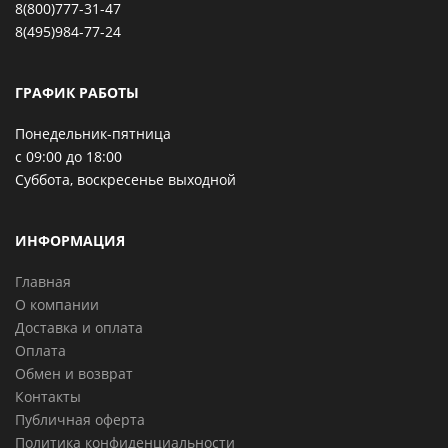
8(800)777-31-47
8(495)984-77-24
ГРАФИК РАБОТЫ
Понедельник-пятница
с 09:00 до 18:00
Суббота, воскресенье выходной
ИНФОРМАЦИЯ
Главная
О компании
Доставка и оплата
Оплата
Обмен и возврат
Контакты
Публичная оферта
Политика конфиденциальности