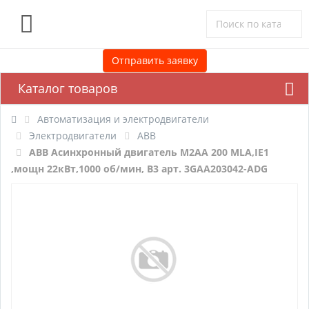
0
Отправить заявку
Каталог товаров
Автоматизация и электродвигатели
Электродвигатели
ABB
ABB Асинхронный двигатель M2AA 200 MLA,IE1
,мощн 22кВт,1000 об/мин, B3 арт. 3GAA203042-ADG