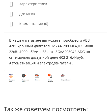
Характеристики
Доставка
Комментарии (0)
В нашем магазине вы можете приобрести ABB
Асинхронный двигатель M2AA 200 MLA,IE1 ,мощн
22кВт,1000 об/мин, B3 арт. 3GAA203042-ADG по
оптимально доступной цене 602 216,44руб.
Автоматизация и электродвигатели .
Так же советуем посмотреть: