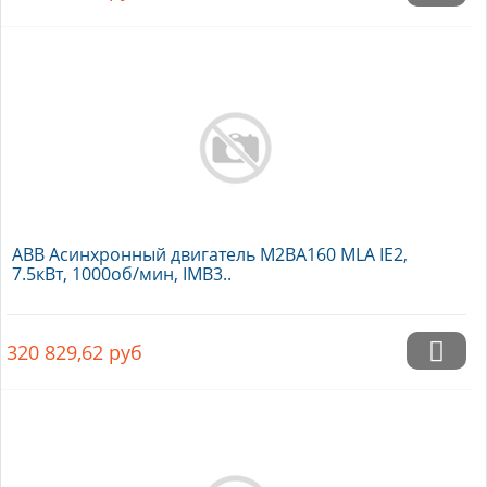
ABB Асинхронный двигатель M2BA160 MLA IE2,
7.5кВт, 1000об/мин, IMB3..
320 829,62
руб