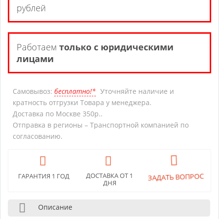
рублей
Работаем
только с юридическими
лицами
Самовывоз:
бесплатно!*
Уточняйте наличие и
кратность отгрузки Товара у менеджера.
Доставка по Москве 350р..
Отправка в регионы – Транспортной компанией по
согласованию.
ДОСТАВКА ОТ 1
ЗАДАТЬ ВОПРОС
ГАРАНТИЯ 1 ГОД
ДНЯ
Описание