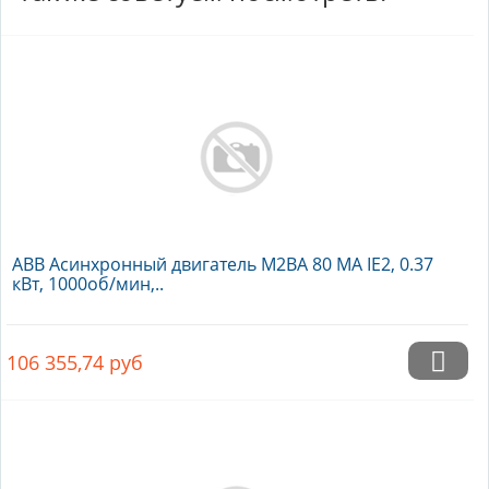
ABB Асинхронный двигатель M2BA 80 MA IE2, 0.37
кВт, 1000об/мин,..
106 355,74
руб