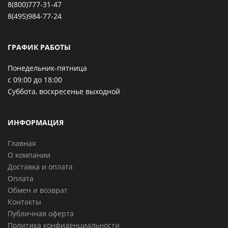
8(800)777-31-47
8(495)984-77-24
ГРАФИК РАБОТЫ
Понедельник-пятница
с 09:00 до 18:00
Суббота, воскресенье выходной
ИНФОРМАЦИЯ
Главная
О компании
Доставка и оплата
Оплата
Обмен и возврат
Контакты
Публичная оферта
Политика конфиденциальности