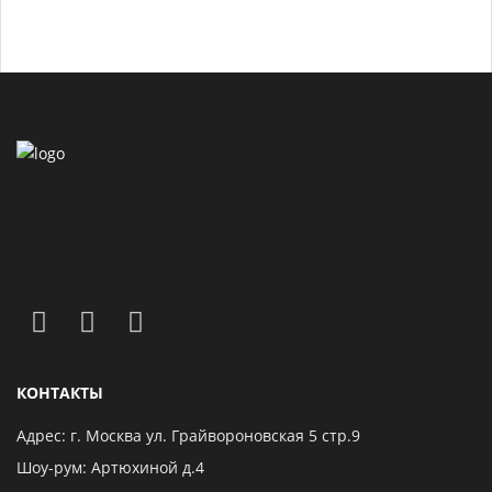
КОНТАКТЫ
Адрес: г. Москва ул. Грайвороновская 5 стр.9
Шоу-рум: Артюхиной д.4