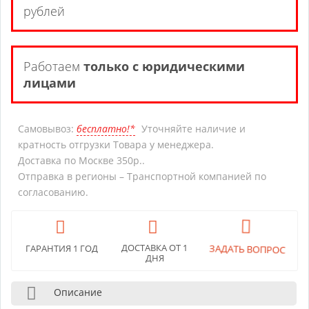
рублей
Работаем
только с юридическими
лицами
Самовывоз:
бесплатно!*
Уточняйте наличие и
кратность отгрузки Товара у менеджера.
Доставка по Москве 350р..
Отправка в регионы – Транспортной компанией по
согласованию.
ДОСТАВКА ОТ 1
ЗАДАТЬ ВОПРОС
ГАРАНТИЯ 1 ГОД
ДНЯ
Описание