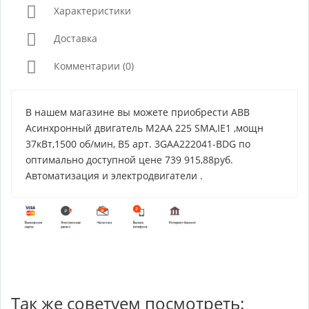
Характеристики
Доставка
Комментарии (0)
В нашем магазине вы можете приобрести ABB
Асинхронный двигатель M2AA 225 SMA,IE1 ,мощн
37кВт,1500 об/мин, B5 арт. 3GAA222041-BDG по
оптимально доступной цене 739 915,88руб.
Автоматизация и электродвигатели .
Так же советуем посмотреть: