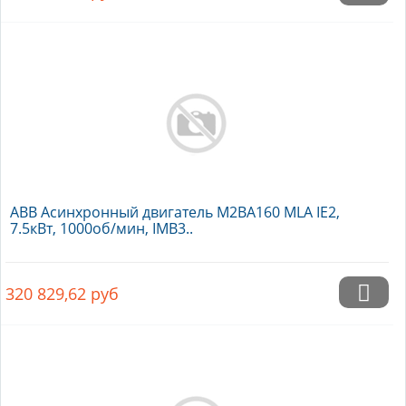
ABB Асинхронный двигатель M2BA160 MLA IE2,
7.5кВт, 1000об/мин, IMB3..
320 829,62
руб