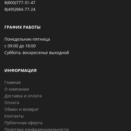
8(800)777-31-47
8(495)984-77-24
ГРАФИК РАБОТЫ
Понедельник-пятница
с 09:00 до 18:00
Суббота, воскресенье выходной
ИНФОРМАЦИЯ
Главная
О компании
Доставка и оплата
Оплата
Обмен и возврат
Контакты
Публичная оферта
Политика конфиденциальности