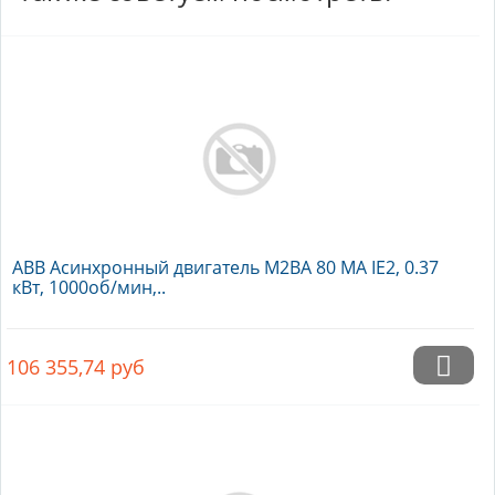
ABB Асинхронный двигатель M2BA 80 MA IE2, 0.37
кВт, 1000об/мин,..
106 355,74
руб