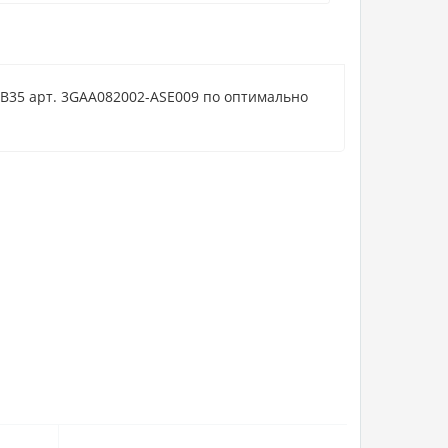
MB35 арт. 3GAA082002-ASE009 по оптимально