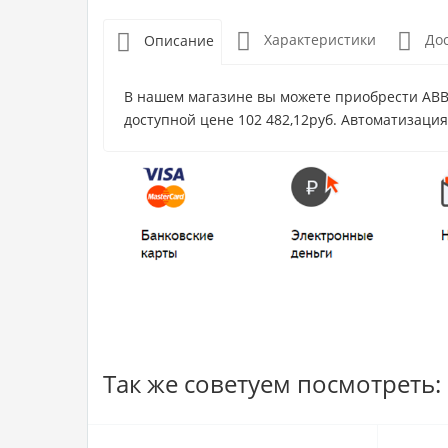
Характеристики
До
Описание
В нашем магазине вы можете приобрести ABB 
доступной цене 102 482,12руб. Автоматизация
Так же советуем посмотреть: