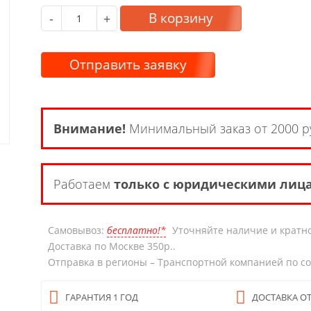
В корзину
-
+
Отправить заявку
Внимание!
Минимальный заказ от 2000 р
Работаем
только с юридическими лиц
Самовывоз:
бесплатно!*
Уточняйте наличие и кратно
Доставка по Москве 350р..
Отправка в регионы – Транспортной компанией по с
ГАРАНТИЯ 1 ГОД
ДОСТАВКА ОТ