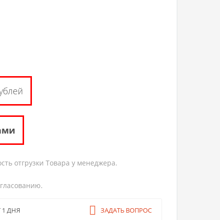
ублей
ами
сть отгрузки Товара у менеджера.
огласованию.
ЗАДАТЬ ВОПРОС
 1 ДНЯ