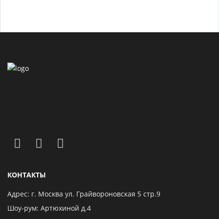
КОНТАКТЫ
Адрес: г. Москва ул. Грайвороновская 5 стр.9
Шоу-рум: Артюхиной д.4