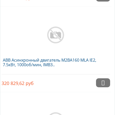
ABB Асинхронный двигатель M2BA160 MLA IE2,
7.5кВт, 1000об/мин, IMB3..
320 829,62
руб