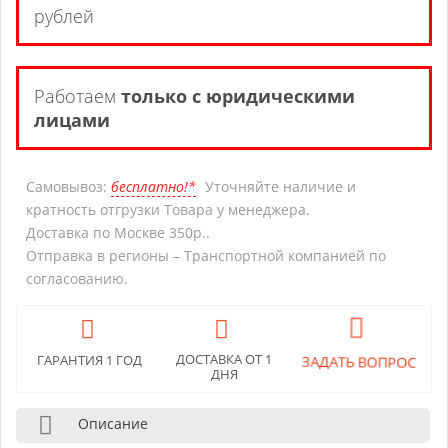
рублей
Работаем
только с юридическими
лицами
Самовывоз:
бесплатно!*
Уточняйте наличие и
кратность отгрузки Товара у менеджера.
Доставка по Москве 350р..
Отправка в регионы – Транспортной компанией по
согласованию.
ЗАДАТЬ ВОПРОС
ДОСТАВКА ОТ 1
ГАРАНТИЯ 1 ГОД
ДНЯ
Описание