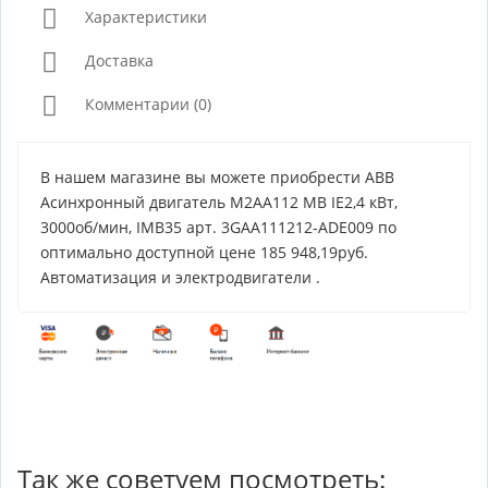
Характеристики
Доставка
Комментарии (0)
В нашем магазине вы можете приобрести ABB
Асинхронный двигатель M2AA112 MB IE2,4 кВт,
3000об/мин, IMB35 арт. 3GAA111212-ADE009 по
оптимально доступной цене 185 948,19руб.
Автоматизация и электродвигатели .
Так же советуем посмотреть: