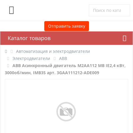
0
Отправить заявку
Каталог товаров
Автоматизация и электродвигатели
Электродвигатели
ABB
ABB Асинхронный двигатель M2AA112 MB IE2,4 кВт,
3000об/мин, IMB35 арт. 3GAA111212-ADE009