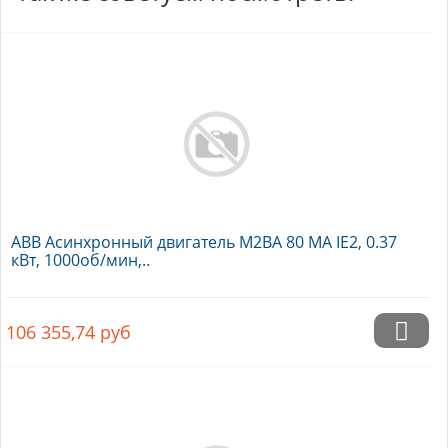
ABB Асинхронный двигатель M2BA 80 MA IE2, 0.37
кВт, 1000об/мин,..
106 355,74
руб