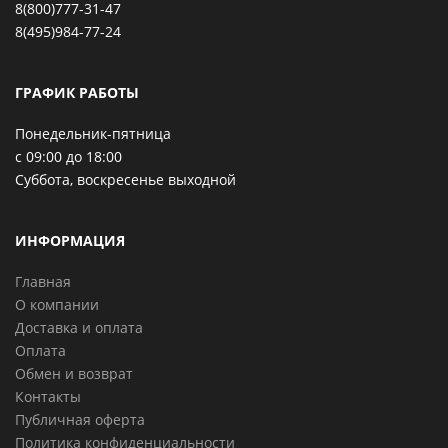
8(800)777-31-47
8(495)984-77-24
ГРАФИК РАБОТЫ
Понедельник-пятница
с 09:00 до 18:00
Суббота, воскресенье выходной
ИНФОРМАЦИЯ
Главная
О компании
Доставка и оплата
Оплата
Обмен и возврат
Контакты
Публичная оферта
Политика конфиденциальности