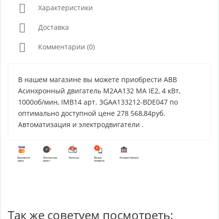
Характеристики
Доставка
Комментарии (0)
В нашем магазине вы можете приобрести ABB
Асинхронный двигатель M2AA132 MA IE2, 4 кВт,
1000об/мин, IMB14 арт. 3GAA133212-BDE047 по
оптимально доступной цене 278 568,84руб.
Автоматизация и электродвигатели .
Так же советуем посмотреть: