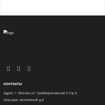
КОНТАКТЫ
Адрес: г. Москва ул. Грайвороновская 5 стр.9
Шоу-рум: Артюхиной д.4