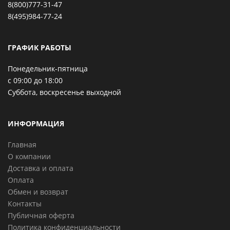
8(800)777-31-47
8(495)984-77-24
ГРАФИК РАБОТЫ
Понедельник-пятница
с 09:00 до 18:00
Суббота, воскресенье выходной
ИНФОРМАЦИЯ
Главная
О компании
Доставка и оплата
Оплата
Обмен и возврат
Контакты
Публичная оферта
Политика конфиденциальности