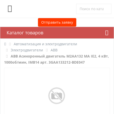
0
Отправить заявку
Каталог товаров
Автоматизация и электродвигатели
Электродвигатели
ABB
ABB Асинхронный двигатель M2AA132 MA IE2, 4 кВт,
1000об/мин, IMB14 арт. 3GAA133212-BDE047