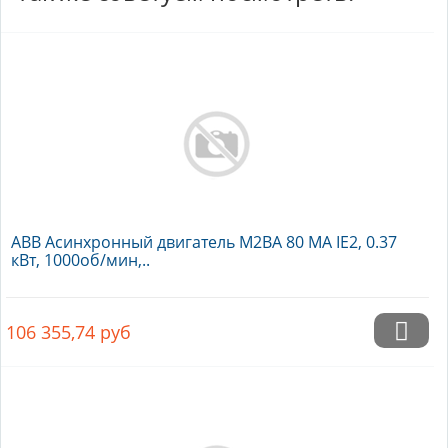
ABB Асинхронный двигатель M2BA 80 MA IE2, 0.37
кВт, 1000об/мин,..
106 355,74
руб