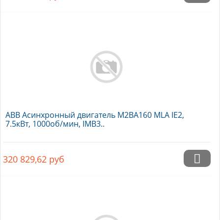
ABB Асинхронный двигатель M2BA160 MLA IE2,
7.5кВт, 1000об/мин, IMB3..
320 829,62
руб