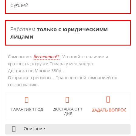
рублей
Работаем
только с юридическими
лицами
Самовывоз:
бесплатно!*
Уточняйте наличие и
кратность отгрузки Товара у менеджера.
Доставка по Москве 350р..
Отправка в регионы – Транспортной компанией по
согласованию.
ДОСТАВКА ОТ 1
ЗАДАТЬ ВОПРОС
ГАРАНТИЯ 1 ГОД
ДНЯ
Описание