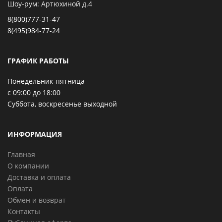
Шоу-рум: Артюхиной д.4
8(800)777-31-47
8(495)984-77-24
ГРАФИК РАБОТЫ
Понедельник-пятница
с 09:00 до 18:00
Суббота, воскресенье выходной
ИНФОРМАЦИЯ
Главная
О компании
Доставка и оплата
Оплата
Обмен и возврат
Контакты