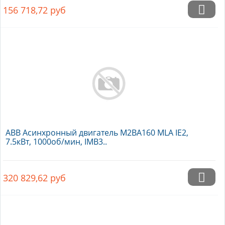
156 718,72
руб
ABB Асинхронный двигатель M2BA160 MLA IE2,
7.5кВт, 1000об/мин, IMB3..
320 829,62
руб