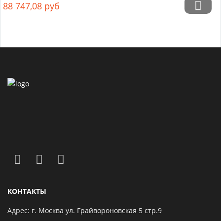
88 747,08
руб
КОНТАКТЫ
Адрес: г. Москва ул. Грайвороновская 5 стр.9