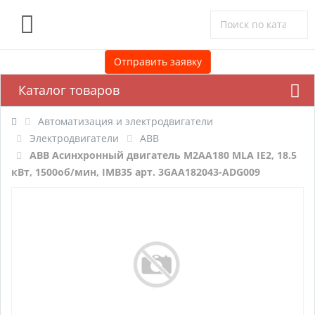
0
Отправить заявку
Каталог товаров
Автоматизация и электродвигатели
Электродвигатели
ABB
ABB Асинхронный двигатель M2AA180 MLA IE2, 18.5
кВт, 1500об/мин, IMB35 арт. 3GAA182043-ADG009