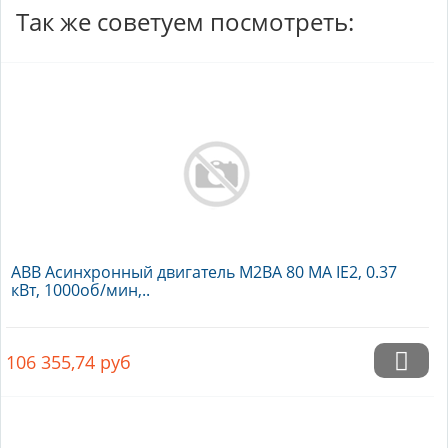
Так же советуем посмотреть:
ABB Асинхронный двигатель M2BA 80 MA IE2, 0.37
кВт, 1000об/мин,..
106 355,74
руб