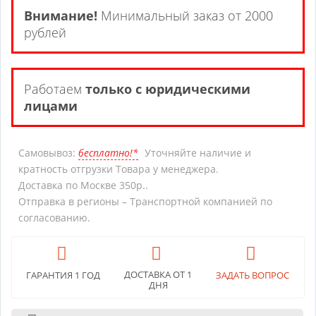
Внимание!
Минимальный заказ от 2000
рублей
Работаем
только с юридическими
лицами
Самовывоз:
бесплатно!*
Уточняйте наличие и
кратность отгрузки Товара у менеджера.
Доставка по Москве 350р..
Отправка в регионы – Транспортной компанией по
согласованию.
ДОСТАВКА ОТ 1
ГАРАНТИЯ 1 ГОД
ЗАДАТЬ ВОПРОС
ДНЯ