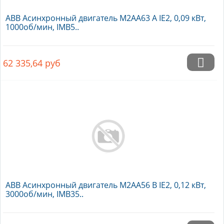
ABB Асинхронный двигатель M2AA63 A IE2, 0,09 кВт,
1000об/мин, IMB5..
62 335,64
руб
ABB Асинхронный двигатель M2AA56 B IE2, 0,12 кВт,
3000об/мин, IMB35..