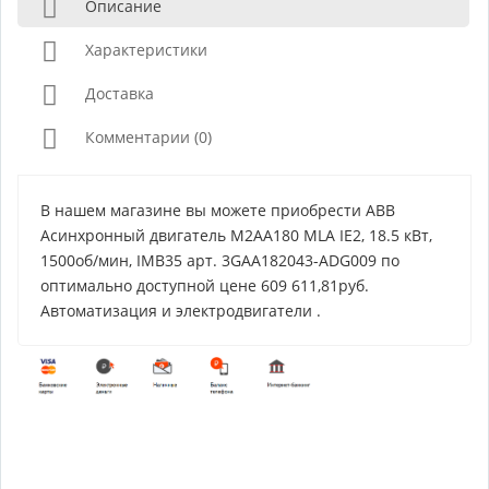
Описание
Характеристики
Доставка
Комментарии (0)
В нашем магазине вы можете приобрести ABB
Асинхронный двигатель M2AA180 MLA IE2, 18.5 кВт,
1500об/мин, IMB35 арт. 3GAA182043-ADG009 по
оптимально доступной цене 609 611,81руб.
Автоматизация и электродвигатели .