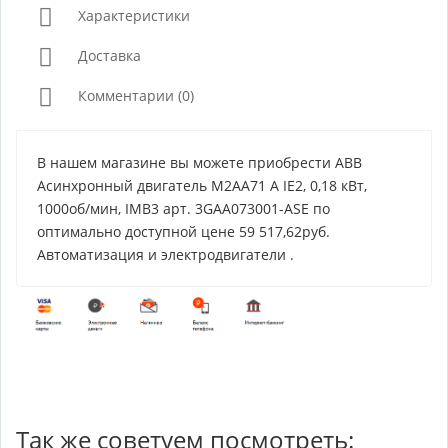
Характеристики
Доставка
Комментарии (0)
В нашем магазине вы можете приобрести ABB
Асинхронный двигатель M2AA71 A IE2, 0,18 кВт,
1000об/мин, IMB3 арт. 3GAA073001-ASE по
оптимально доступной цене 59 517,62руб.
Автоматизация и электродвигатели .
Так же советуем посмотреть: