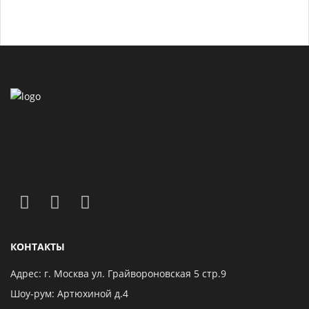
КОНТАКТЫ
Адрес: г. Москва ул. Грайвороновская 5 стр.9
Шоу-рум: Артюхиной д.4