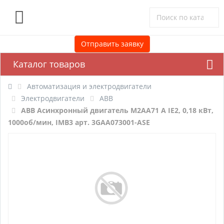
0
Отправить заявку
Каталог товаров
Автоматизация и электродвигатели
Электродвигатели
ABB
ABB Асинхронный двигатель M2AA71 A IE2, 0,18 кВт,
1000об/мин, IMB3 арт. 3GAA073001-ASE