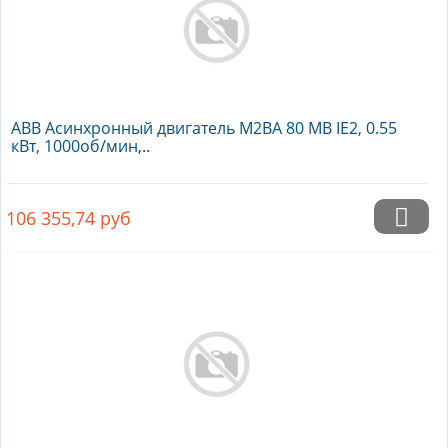
ABB Асинхронный двигатель M2BA 80 MB IE2, 0.55
кВт, 1000об/мин,..
106 355,74
руб