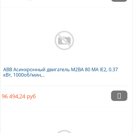
ABB Асинхронный двигатель M2BA 80 MA IE2, 0.37
кВт, 1000об/мин,..
96 494,24
руб