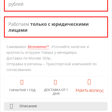
рублей
Работаем
только с юридическими
лицами
Самовывоз:
бесплатно!*
Уточняйте наличие и
кратность отгрузки Товара у менеджера.
Доставка по Москве 350р..
Отправка в регионы – Транспортной компанией по
согласованию.
ДОСТАВКА ОТ 1
ГАРАНТИЯ 1 ГОД
ЗАДАТЬ ВОПРОС
ДНЯ
Описание