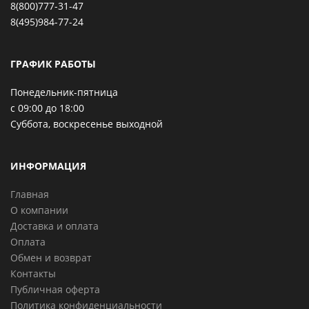
8(800)777-31-47
8(495)984-77-24
ГРАФИК РАБОТЫ
Понедельник-пятница
с 09:00 до 18:00
Суббота, воскресенье выходной
ИНФОРМАЦИЯ
Главная
О компании
Доставка и оплата
Оплата
Обмен и возврат
Контакты
Публичная оферта
Политика конфиденциальности