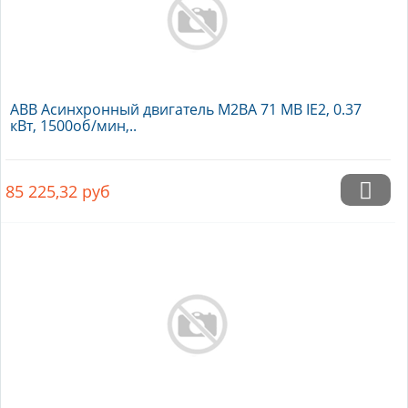
ABB Асинхронный двигатель M2BA 71 MB IE2, 0.37
кВт, 1500об/мин,..
85 225,32
руб