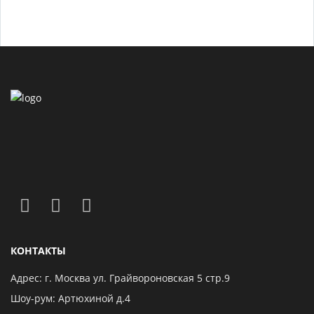
КОНТАКТЫ
Адрес: г. Москва ул. Грайвороновская 5 стр.9
Шоу-рум: Артюхиной д.4