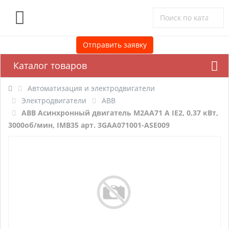
0
Отправить заявку
Каталог товаров
Автоматизация и электродвигатели
Электродвигатели
ABB
ABB Асинхронный двигатель M2AA71 A IE2, 0,37 кВт,
3000об/мин, IMB35 арт. 3GAA071001-ASE009