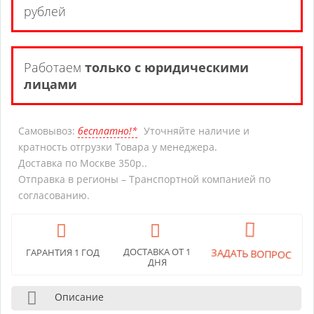
рублей
Работаем
только с юридическими
лицами
Самовывоз:
бесплатно!*
Уточняйте наличие и
кратность отгрузки Товара у менеджера.
Доставка по Москве 350р..
Отправка в регионы – Транспортной компанией по
согласованию.
ДОСТАВКА ОТ 1
ГАРАНТИЯ 1 ГОД
ЗАДАТЬ ВОПРОС
ДНЯ
Описание