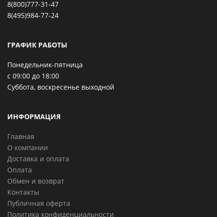
8(800)777-31-47
8(495)984-77-24
ГРАФИК РАБОТЫ
Понедельник-пятница
с 09:00 до 18:00
Суббота, воскресенье выходной
ИНФОРМАЦИЯ
Главная
О компании
Доставка и оплата
Оплата
Обмен и возврат
Контакты
Публичная оферта
Политика конфиденциальности