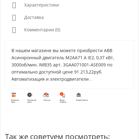
Характеристики
Доставка
Комментарии (0)
В нашем магазине вы можете приобрести ABB
Асинхронный двигатель M2AA71 A IE2, 0,37 кВт,
3000об/мин, IMB35 арт. 3GAA071001-ASE009 по
оптимально доступной цене 91 213,22руб.
Автоматизация и электродвигатели .
Так же советуем посмотреть: