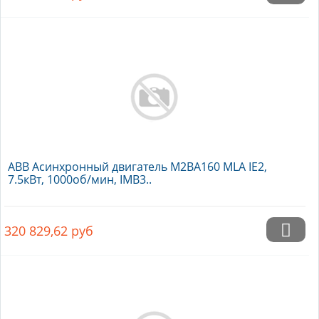
ABB Асинхронный двигатель M2BA160 MLA IE2,
7.5кВт, 1000об/мин, IMB3..
320 829,62
руб