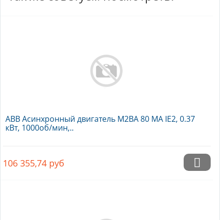
ABB Асинхронный двигатель M2BA 80 MA IE2, 0.37
кВт, 1000об/мин,..
106 355,74
руб