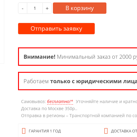
В корзину
-
+
Отправить заявку
Внимание!
Минимальный заказ от 2000 р
Работаем
только с юридическими лиц
Самовывоз:
бесплатно!*
Уточняйте наличие и кратно
Доставка по Москве 350р..
Отправка в регионы – Транспортной компанией по с
ГАРАНТИЯ 1 ГОД
ДОСТАВКА ОТ