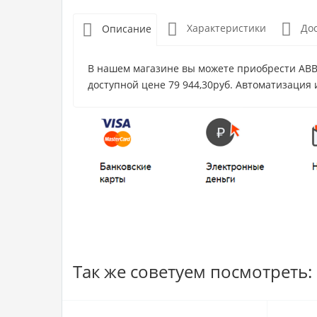
Характеристики
До
Описание
В нашем магазине вы можете приобрести ABB 
доступной цене 79 944,30руб. Автоматизация 
Так же советуем посмотреть: