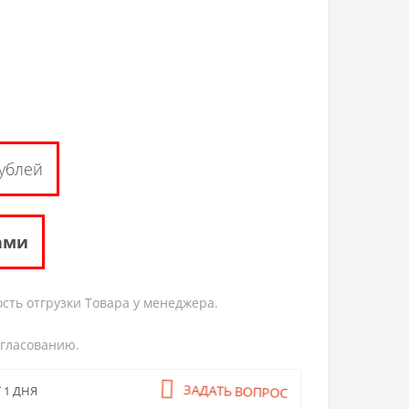
ублей
ами
сть отгрузки Товара у менеджера.
огласованию.
ЗАДАТЬ ВОПРОС
 1 ДНЯ