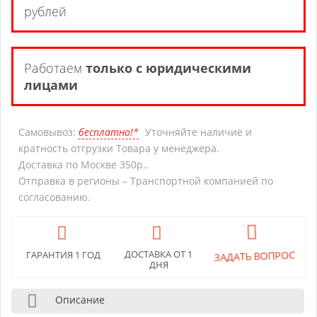
рублей
Работаем
только с юридическими
лицами
Самовывоз:
бесплатно!*
Уточняйте наличие и
кратность отгрузки Товара у менеджера.
Доставка по Москве 350р..
Отправка в регионы – Транспортной компанией по
согласованию.
ДОСТАВКА ОТ 1
ЗАДАТЬ ВОПРОС
ГАРАНТИЯ 1 ГОД
ДНЯ
Описание