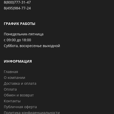
8(800)777-31-47
8(495)984-77-24
ГРАФИК РАБОТЫ
Понедельник-пятница
с 09:00 до 18:00
Суббота, воскресенье выходной
ИНФОРМАЦИЯ
Главная
О компании
Доставка и оплата
Оплата
Обмен и возврат
Контакты
Публичная оферта
Политика конфиденциальности