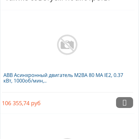
ABB Асинхронный двигатель M2BA 80 MA IE2, 0.37
кВт, 1000об/мин,..
106 355,74
руб