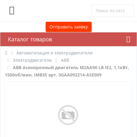
0
Отправить заявку
Каталог товаров
Автоматизация и электродвигатели
Электродвигатели
ABB
ABB Асинхронный двигатель M2AA90 LB IE2, 1,1кВт,
1500об/мин, IMB35 арт. 3GAA092214-ASE009