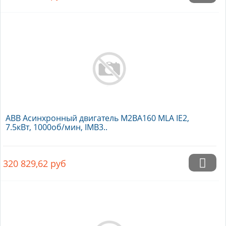
ABB Асинхронный двигатель M2BA160 MLA IE2,
7.5кВт, 1000об/мин, IMB3..
320 829,62
руб