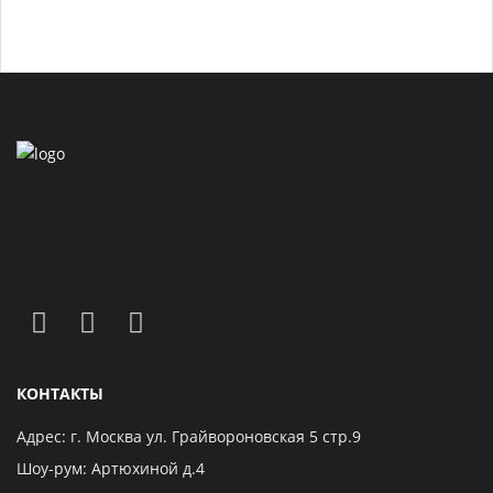
КОНТАКТЫ
Адрес: г. Москва ул. Грайвороновская 5 стр.9
Шоу-рум: Артюхиной д.4