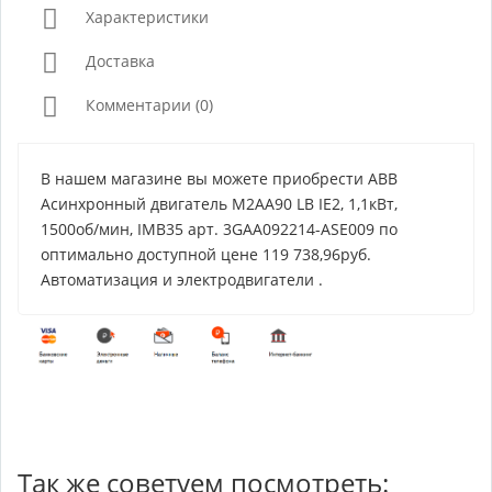
Характеристики
Доставка
Комментарии (0)
В нашем магазине вы можете приобрести ABB
Асинхронный двигатель M2AA90 LB IE2, 1,1кВт,
1500об/мин, IMB35 арт. 3GAA092214-ASE009 по
оптимально доступной цене 119 738,96руб.
Автоматизация и электродвигатели .
Так же советуем посмотреть: