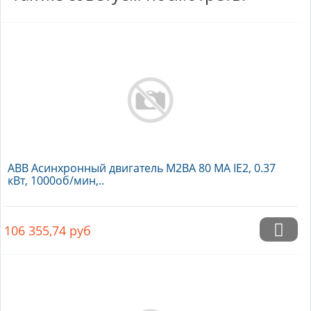
ABB Асинхронный двигатель M2BA 80 MA IE2, 0.37
кВт, 1000об/мин,..
106 355,74
руб