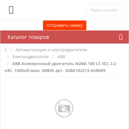
0
Отправить заявку
Каталог товаров
Автоматизация и электродвигатели
Электродвигатели
ABB
ABB Асинхронный двигатель M2BA 100 LC IE2, 2.2
кВт, 1500об/мин, IMB35 арт. 3GBA102213-ASB009