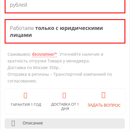
рублей
Работаем
только с юридическими
лицами
Самовывоз:
бесплатно!*
Уточняйте наличие и
кратность отгрузки Товара у менеджера.
Доставка по Москве 350р..
Отправка в регионы – Транспортной компанией по
согласованию.
ДОСТАВКА ОТ 1
ЗАДАТЬ ВОПРОС
ГАРАНТИЯ 1 ГОД
ДНЯ
Описание