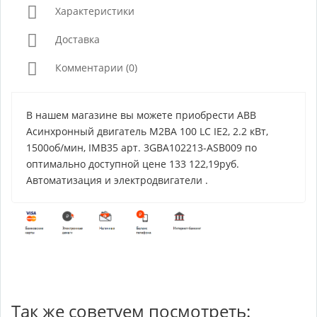
Характеристики
Доставка
Комментарии (0)
В нашем магазине вы можете приобрести ABB
Асинхронный двигатель M2BA 100 LC IE2, 2.2 кВт,
1500об/мин, IMB35 арт. 3GBA102213-ASB009 по
оптимально доступной цене 133 122,19руб.
Автоматизация и электродвигатели .
Так же советуем посмотреть: