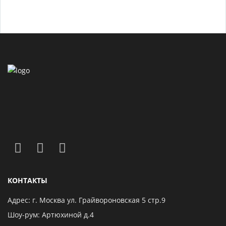
КОНТАКТЫ
Адрес: г. Москва ул. Грайвороновская 5 стр.9
Шоу-рум: Артюхиной д.4