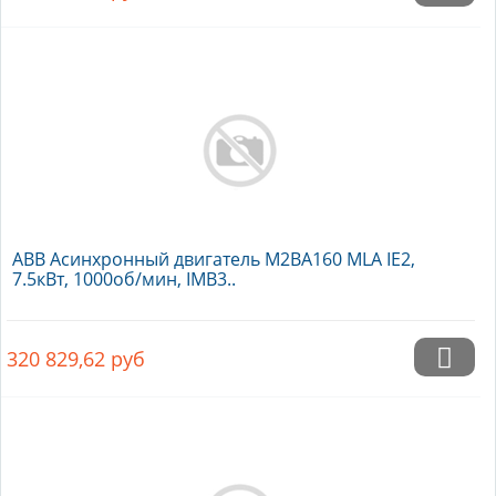
ABB Асинхронный двигатель M2BA160 MLA IE2,
7.5кВт, 1000об/мин, IMB3..
320 829,62
руб