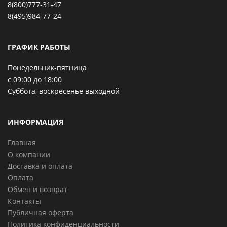
8(800)777-31-47
8(495)984-77-24
ГРАФИК РАБОТЫ
Понедельник-пятница
с 09:00 до 18:00
Суббота, воскресенье выходной
ИНФОРМАЦИЯ
Главная
О компании
Доставка и оплата
Оплата
Обмен и возврат
Контакты
Публичная оферта
Политика конфиденциальности