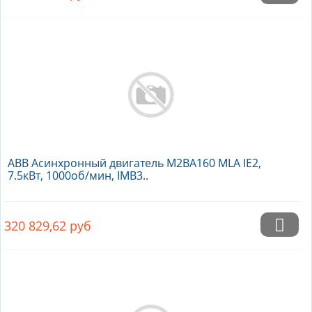
ABB Асинхронный двигатель M2BA160 MLA IE2,
7.5кВт, 1000об/мин, IMB3..
320 829,62
руб