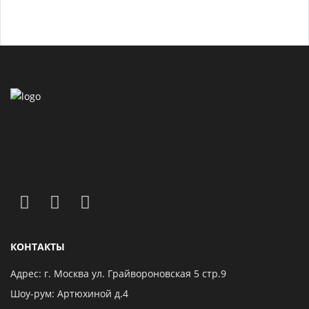
КОНТАКТЫ
Адрес: г. Москва ул. Грайвороновская 5 стр.9
Шоу-рум: Артюхиной д.4