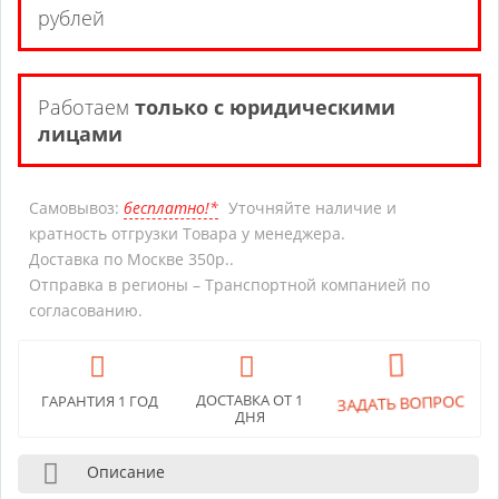
рублей
Работаем
только с юридическими
лицами
Самовывоз:
бесплатно!*
Уточняйте наличие и
кратность отгрузки Товара у менеджера.
Доставка по Москве 350р..
Отправка в регионы – Транспортной компанией по
согласованию.
ЗАДАТЬ ВОПРОС
ДОСТАВКА ОТ 1
ГАРАНТИЯ 1 ГОД
ДНЯ
Описание