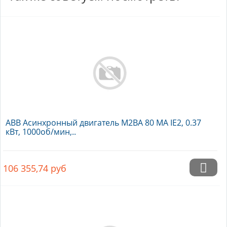
ABB Асинхронный двигатель M2BA 80 MA IE2, 0.37
кВт, 1000об/мин,..
106 355,74
руб