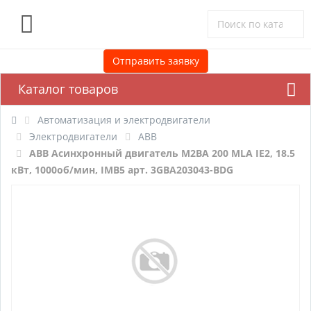
0
Отправить заявку
Каталог товаров
Автоматизация и электродвигатели
Электродвигатели
ABB
ABB Асинхронный двигатель M2BA 200 MLA IE2, 18.5
кВт, 1000об/мин, IMB5 арт. 3GBA203043-BDG