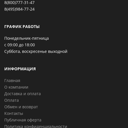
8(800)777-31-47
8(495)984-77-24
ГРАФИК РАБОТЫ
Понедельник-пятница
с 09:00 до 18:00
Суббота, воскресенье выходной
ИНФОРМАЦИЯ
Главная
О компании
Доставка и оплата
Оплата
Обмен и возврат
Контакты
Публичная оферта
Политика конфиденциальности