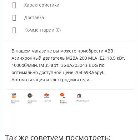
Характеристики
Доставка
Комментарии (0)
В нашем магазине вы можете приобрести ABB
Асинхронный двигатель M2BA 200 MLA IE2, 18.5 кВт,
1000об/мин, IMB5 арт. 3GBA203043-BDG по
оптимально доступной цене 704 698,56руб.
Автоматизация и электродвигатели .
Так же советуем посмотреть: