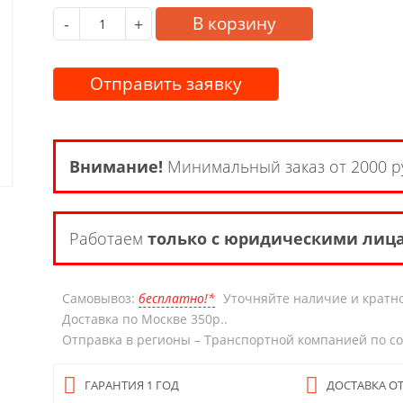
В корзину
-
+
Отправить заявку
Внимание!
Минимальный заказ от 2000 р
Работаем
только с юридическими лиц
Самовывоз:
бесплатно!*
Уточняйте наличие и кратно
Доставка по Москве 350р..
Отправка в регионы – Транспортной компанией по с
ГАРАНТИЯ 1 ГОД
ДОСТАВКА ОТ