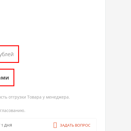
ублей
ами
сть отгрузки Товара у менеджера.
огласованию.
 1 ДНЯ
ЗАДАТЬ ВОПРОС