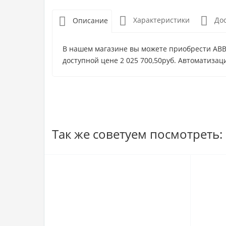
Характеристики
До
Описание
В нашем магазине вы можете приобрести ABB 
доступной цене 2 025 700,50руб. Автоматизаци
Так же советуем посмотреть: