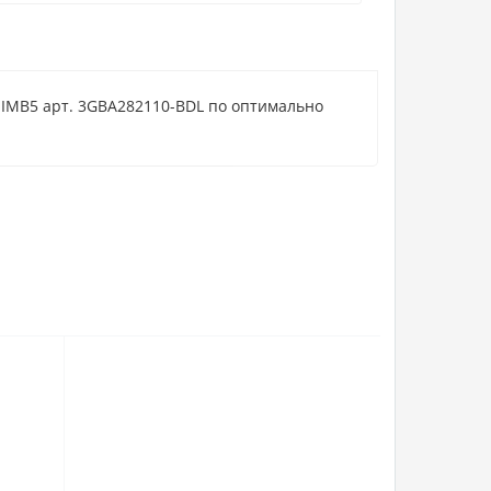
 IMB5 арт. 3GBA282110-BDL по оптимально