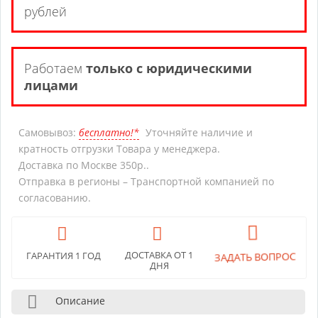
рублей
Работаем
только с юридическими
лицами
Самовывоз:
бесплатно!*
Уточняйте наличие и
кратность отгрузки Товара у менеджера.
Доставка по Москве 350р..
Отправка в регионы – Транспортной компанией по
согласованию.
ЗАДАТЬ ВОПРОС
ДОСТАВКА ОТ 1
ГАРАНТИЯ 1 ГОД
ДНЯ
Описание