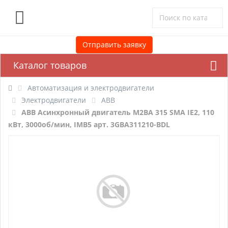
0
Отправить заявку
Каталог товаров
Автоматизация и электродвигатели
Электродвигатели
ABB
ABB Асинхронный двигатель M2BA 315 SMA IE2, 110
кВт, 3000об/мин, IMB5 арт. 3GBA311210-BDL