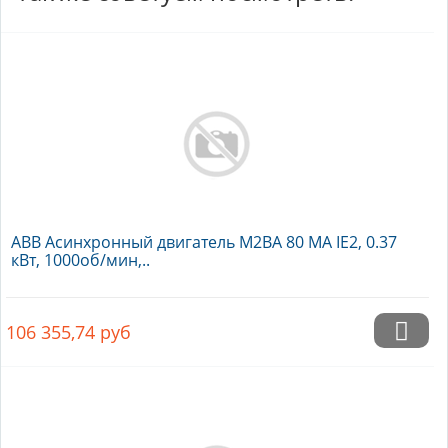
ABB Асинхронный двигатель M2BA 80 MA IE2, 0.37
кВт, 1000об/мин,..
106 355,74
руб