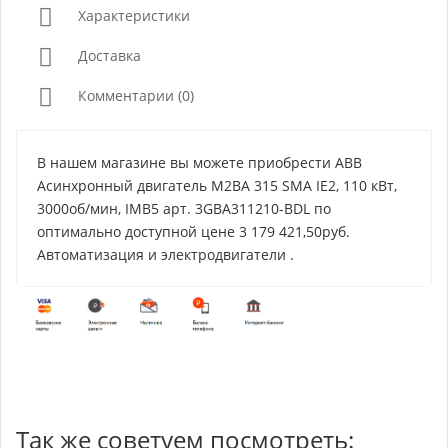
Характеристики
Доставка
Комментарии (0)
В нашем магазине вы можете приобрести ABB
Асинхронный двигатель M2BA 315 SMA IE2, 110 кВт,
3000об/мин, IMB5 арт. 3GBA311210-BDL по
оптимально доступной цене 3 179 421,50руб.
Автоматизация и электродвигатели .
Так же советуем посмотреть: