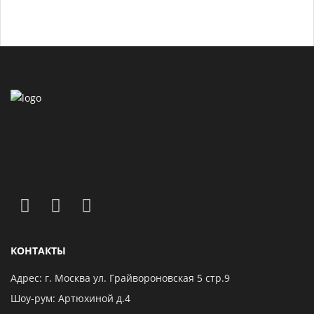
КОНТАКТЫ
Адрес: г. Москва ул. Грайвороновская 5 стр.9
Шоу-рум: Артюхиной д.4