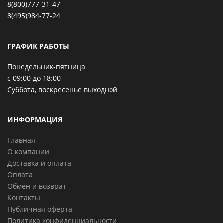
8(800)777-31-47
8(495)984-77-24
ГРАФИК РАБОТЫ
Понедельник-пятница
с 09:00 до 18:00
Суббота, воскресенье выходной
ИНФОРМАЦИЯ
Главная
О компании
Доставка и оплата
Оплата
Обмен и возврат
Контакты
Публичная оферта
Политика конфиденциальности