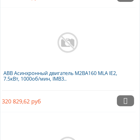
ABB Асинхронный двигатель M2BA160 MLA IE2,
7.5кВт, 1000об/мин, IMB3..
320 829,62
руб