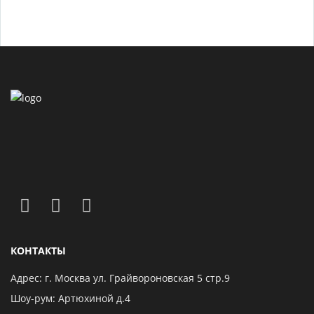
КОНТАКТЫ
Адрес: г. Москва ул. Грайвороновская 5 стр.9
Шоу-рум: Артюхиной д.4