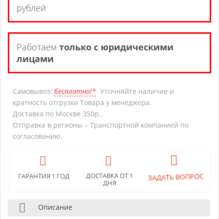
рублей
Работаем
только с юридическими
лицами
Самовывоз:
бесплатно!*
Уточняйте наличие и
кратность отгрузки Товара у менеджера.
Доставка по Москве 350р..
Отправка в регионы – Транспортной компанией по
согласованию.
ЗАДАТЬ ВОПРОС
ДОСТАВКА ОТ 1
ГАРАНТИЯ 1 ГОД
ДНЯ
Описание