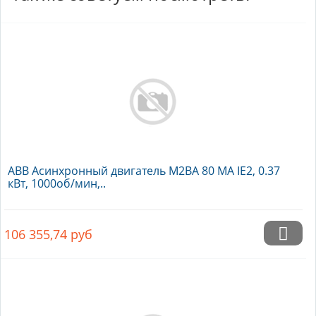
ABB Асинхронный двигатель M2BA 80 MA IE2, 0.37
кВт, 1000об/мин,..
106 355,74
руб