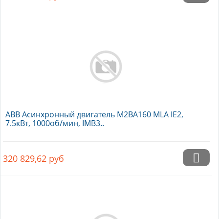
ABB Асинхронный двигатель M2BA160 MLA IE2,
7.5кВт, 1000об/мин, IMB3..
320 829,62
руб