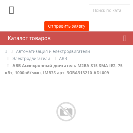
0
Отправить заявку
Каталог товаров
Автоматизация и электродвигатели
Электродвигатели
ABB
ABB Асинхронный двигатель M2BA 315 SMA IE2, 75
кВт, 1000об/мин, IMB35 арт. 3GBA313210-ADL009