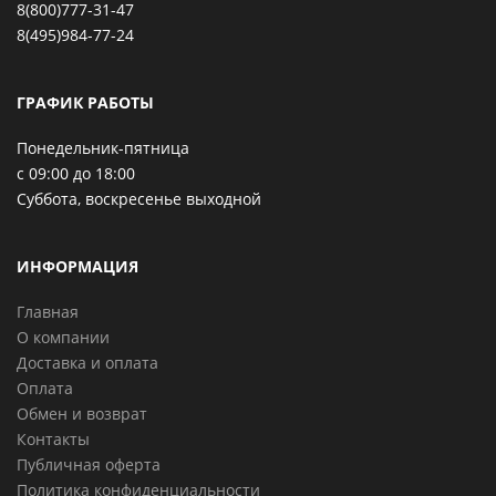
8(800)777-31-47
8(495)984-77-24
ГРАФИК РАБОТЫ
Понедельник-пятница
с 09:00 до 18:00
Суббота, воскресенье выходной
ИНФОРМАЦИЯ
Главная
О компании
Доставка и оплата
Оплата
Обмен и возврат
Контакты
Публичная оферта
Политика конфиденциальности