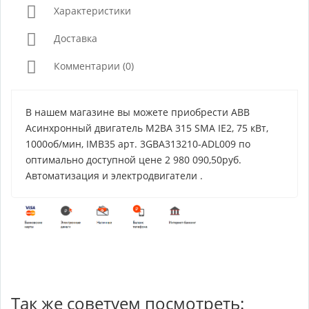
Характеристики
Доставка
Комментарии (0)
В нашем магазине вы можете приобрести ABB
Асинхронный двигатель M2BA 315 SMA IE2, 75 кВт,
1000об/мин, IMB35 арт. 3GBA313210-ADL009 по
оптимально доступной цене 2 980 090,50руб.
Автоматизация и электродвигатели .
Так же советуем посмотреть: