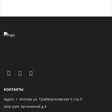
КОНТАКТЫ
Адрес: г. Москва ул. Грайвороновская 5 стр.9
Шоу-рум: Артюхиной д.4