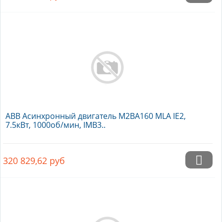
ABB Асинхронный двигатель M2BA160 MLA IE2,
7.5кВт, 1000об/мин, IMB3..
320 829,62
руб