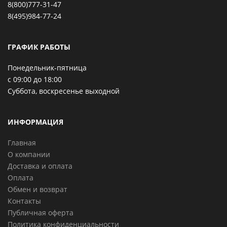
8(800)777-31-47
8(495)984-77-24
ГРАФИК РАБОТЫ
Понедельник-пятница
с 09:00 до 18:00
Суббота, воскресенье выходной
ИНФОРМАЦИЯ
Главная
О компании
Доставка и оплата
Оплата
Обмен и возврат
Контакты
Публичная оферта
Политика конфиденциальности