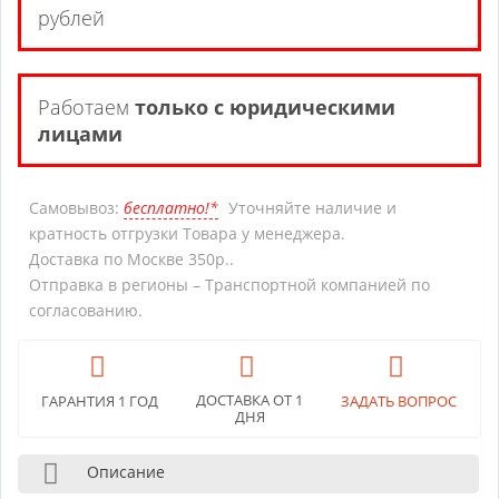
рублей
Работаем
только с юридическими
лицами
Самовывоз:
бесплатно!*
Уточняйте наличие и
кратность отгрузки Товара у менеджера.
Доставка по Москве 350р..
Отправка в регионы – Транспортной компанией по
согласованию.
ДОСТАВКА ОТ 1
ГАРАНТИЯ 1 ГОД
ЗАДАТЬ ВОПРОС
ДНЯ
Описание