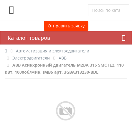
0
Отправить заявку
Каталог товаров
Автоматизация и электродвигатели
Электродвигатели
ABB
ABB Асинхронный двигатель M2BA 315 SMC IE2, 110
кВт, 1000об/мин, IMB5 арт. 3GBA313230-BDL