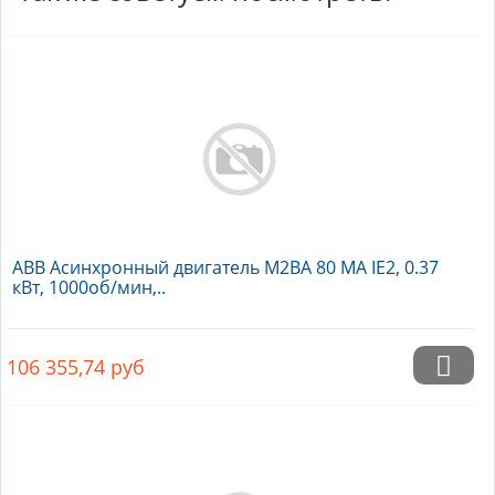
ABB Асинхронный двигатель M2BA 80 MA IE2, 0.37
кВт, 1000об/мин,..
106 355,74
руб