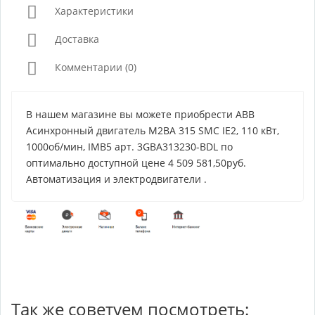
Характеристики
Доставка
Комментарии (0)
В нашем магазине вы можете приобрести ABB
Асинхронный двигатель M2BA 315 SMC IE2, 110 кВт,
1000об/мин, IMB5 арт. 3GBA313230-BDL по
оптимально доступной цене 4 509 581,50руб.
Автоматизация и электродвигатели .
Так же советуем посмотреть: