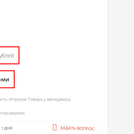
ублей
ами
сть отгрузки Товара у менеджера.
огласованию.
 1 ДНЯ
ЗАДАТЬ ВОПРОС