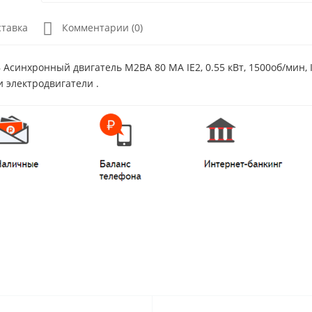
ставка
Комментарии (0)
Асинхронный двигатель M2BA 80 MA IE2, 0.55 кВт, 1500об/мин,
и электродвигатели .