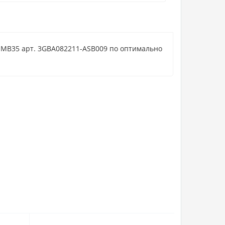
 IMB35 арт. 3GBA082211-ASB009 по оптимально