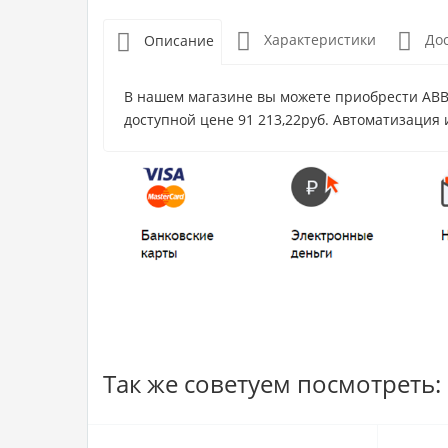
Характеристики
До
Описание
В нашем магазине вы можете приобрести ABB 
доступной цене 91 213,22руб. Автоматизация 
Так же советуем посмотреть: