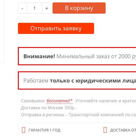
В корзину
-
+
Отправить заявку
Внимание!
Минимальный заказ от 2000 р
Работаем
только с юридическими лиц
Самовывоз:
бесплатно!*
Уточняйте наличие и кратно
Доставка по Москве 350р..
Отправка в регионы – Транспортной компанией по с
ГАРАНТИЯ 1 ГОД
ДОСТАВКА ОТ