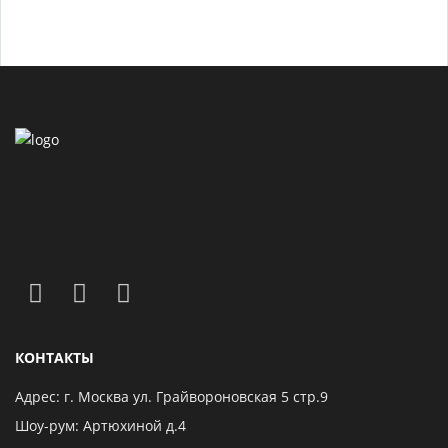
КОНТАКТЫ
Адрес: г. Москва ул. Грайвороновская 5 стр.9
Шоу-рум: Артюхиной д.4