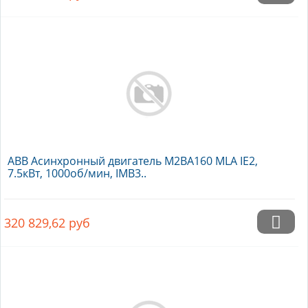
ABB Асинхронный двигатель M2BA160 MLA IE2,
7.5кВт, 1000об/мин, IMB3..
320 829,62
руб