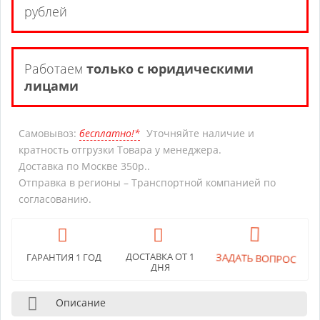
рублей
Работаем
только с юридическими
лицами
Самовывоз:
бесплатно!*
Уточняйте наличие и
кратность отгрузки Товара у менеджера.
Доставка по Москве 350р..
Отправка в регионы – Транспортной компанией по
согласованию.
ЗАДАТЬ ВОПРОС
ДОСТАВКА ОТ 1
ГАРАНТИЯ 1 ГОД
ДНЯ
Описание