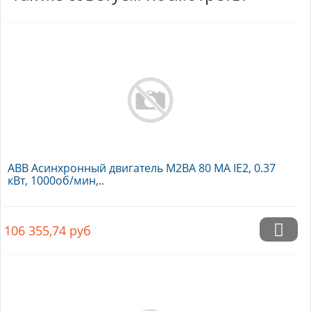
ABB Асинхронный двигатель M2BA 80 MA IE2, 0.37
кВт, 1000об/мин,..
106 355,74
руб