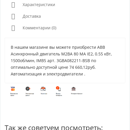
Характеристики
Доставка
Комментарии (0)
В нашем магазине вы можете приобрести ABB
Асинхронный двигатель M2BA 80 MA IE2, 0.55 кВт,
1500об/мин, IMB5 арт. 3GBA082211-BSB по
оптимально доступной цене 74 660,12руб.
Автоматизация и электродвигатели .
Так же советуем посмотреть: