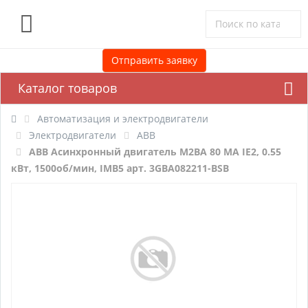
0
Отправить заявку
Каталог товаров
Автоматизация и электродвигатели
Электродвигатели
ABB
ABB Асинхронный двигатель M2BA 80 MA IE2, 0.55
кВт, 1500об/мин, IMB5 арт. 3GBA082211-BSB