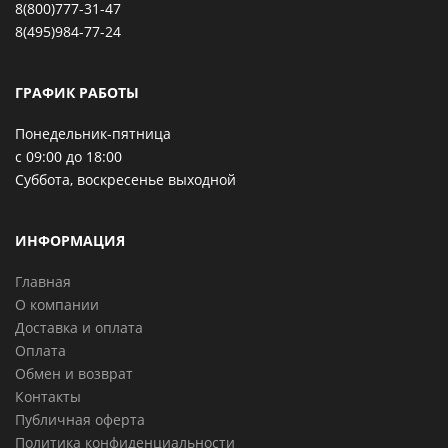
8(800)777-31-47
8(495)984-77-24
ГРАФИК РАБОТЫ
Понедельник-пятница
с 09:00 до 18:00
Суббота, воскресенье выходной
ИНФОРМАЦИЯ
Главная
О компании
Доставка и оплата
Оплата
Обмен и возврат
Контакты
Публичная оферта
Политика конфиденциальности