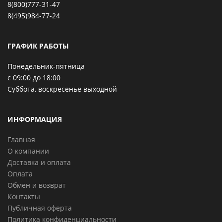
8(800)777-31-47
8(495)984-77-24
ГРАФИК РАБОТЫ
Понедельник-пятница
с 09:00 до 18:00
Суббота, воскресенье выходной
ИНФОРМАЦИЯ
Главная
О компании
Доставка и оплата
Оплата
Обмен и возврат
Контакты
Публичная оферта
Политика конфиденциальности