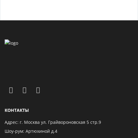
КОНТАКТЫ
Адрес: г. Москва ул. Грайвороновская 5 стр.9
Шоу-рум: Артюхиной д.4