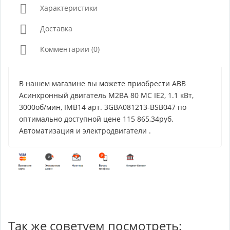
Характеристики
Доставка
Комментарии (0)
В нашем магазине вы можете приобрести ABB
Асинхронный двигатель M2BA 80 MC IE2, 1.1 кВт,
3000об/мин, IMB14 арт. 3GBA081213-BSB047 по
оптимально доступной цене 115 865,34руб.
Автоматизация и электродвигатели .
Так же советуем посмотреть: