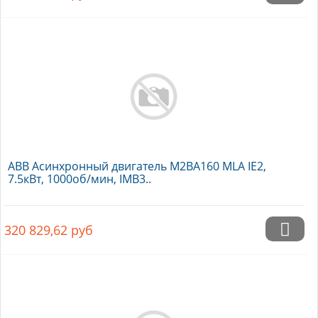
ABB Асинхронный двигатель M2BA160 MLA IE2,
7.5кВт, 1000об/мин, IMB3..
320 829,62
руб