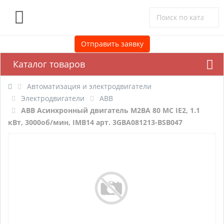
0
Отправить заявку
Каталог товаров
Автоматизация и электродвигатели
Электродвигатели
ABB
ABB Асинхронный двигатель M2BA 80 MC IE2, 1.1
кВт, 3000об/мин, IMB14 арт. 3GBA081213-BSB047