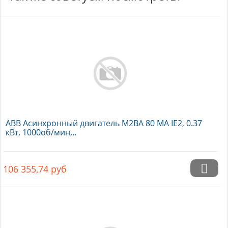
ABB Асинхронный двигатель M2BA 80 MA IE2, 0.37
кВт, 1000об/мин,..
106 355,74
руб