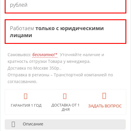
рублей
Работаем
только с юридическими
лицами
Самовывоз:
бесплатно!*
Уточняйте наличие и
кратность отгрузки Товара у менеджера.
Доставка по Москве 350р..
Отправка в регионы – Транспортной компанией по
согласованию.
ЗАДАТЬ ВОПРОС
ДОСТАВКА ОТ 1
ГАРАНТИЯ 1 ГОД
ДНЯ
Описание