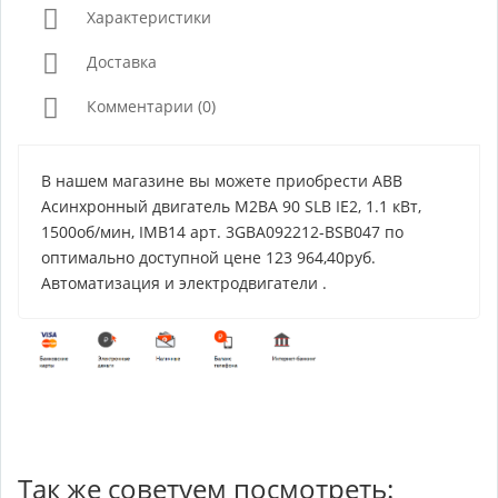
Характеристики
Доставка
Комментарии (0)
В нашем магазине вы можете приобрести ABB
Асинхронный двигатель M2BA 90 SLB IE2, 1.1 кВт,
1500об/мин, IMB14 арт. 3GBA092212-BSB047 по
оптимально доступной цене 123 964,40руб.
Автоматизация и электродвигатели .
Так же советуем посмотреть: