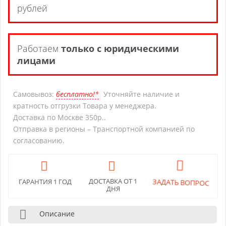
рублей
Работаем
только с юридическими
лицами
Самовывоз:
бесплатно!*
Уточняйте наличие и
кратность отгрузки Товара у менеджера.
Доставка по Москве 350р..
Отправка в регионы – Транспортной компанией по
согласованию.
ЗАДАТЬ ВОПРОС
ДОСТАВКА ОТ 1
ГАРАНТИЯ 1 ГОД
ДНЯ
Описание