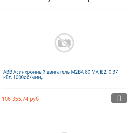
ABB Асинхронный двигатель M2BA 80 MA IE2, 0.37
кВт, 1000об/мин,..
106 355,74
руб