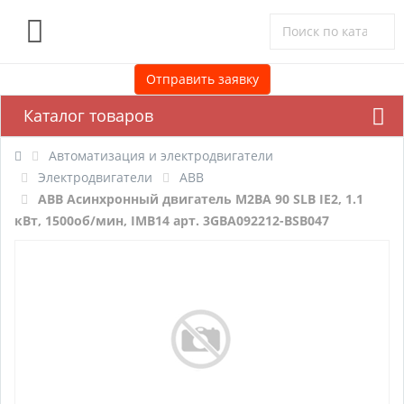
0
Отправить заявку
Каталог товаров
Автоматизация и электродвигатели
Электродвигатели
ABB
ABB Асинхронный двигатель M2BA 90 SLB IE2, 1.1
кВт, 1500об/мин, IMB14 арт. 3GBA092212-BSB047