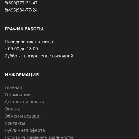
8(800)777-31-47
8(495)984-77-24
ГРАФИК РАБОТЫ
Понедельник-пятница
с 09:00 до 18:00
Суббота, воскресенье выходной
ИНФОРМАЦИЯ
Главная
О компании
Доставка и оплата
Оплата
Обмен и возврат
Контакты
Публичная оферта
Политика конфиденциальности