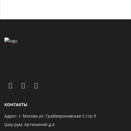
КОНТАКТЫ
Адрес: г. Москва ул. Грайвороновская 5 стр.9
Шоу-рум: Артюхиной д.4