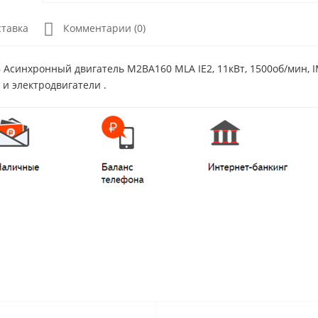
ставка
Комментарии (0)
Асинхронный двигатель M2BA160 MLA IE2, 11кВт, 1500об/мин, 
 и электродвигатели .