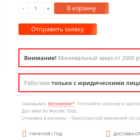
В корзину
-
+
Отправить заявку
Внимание!
Минимальный заказ от 2000 р
Работаем
только с юридическими лиц
Самовывоз:
бесплатно!*
Уточняйте наличие и кратно
Доставка по Москве 350р..
Отправка в регионы – Транспортной компанией по с
ГАРАНТИЯ 1 ГОД
ДОСТАВКА ОТ