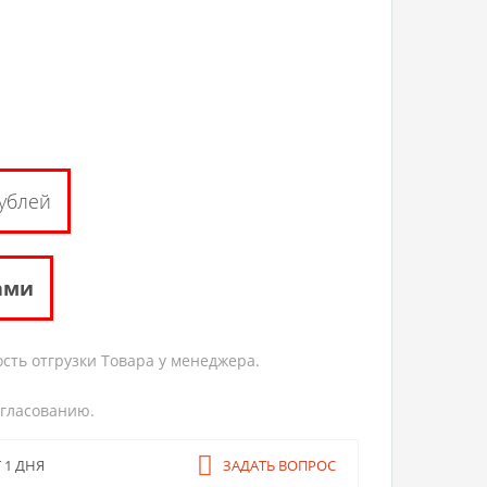
ублей
ами
сть отгрузки Товара у менеджера.
огласованию.
ЗАДАТЬ ВОПРОС
 1 ДНЯ