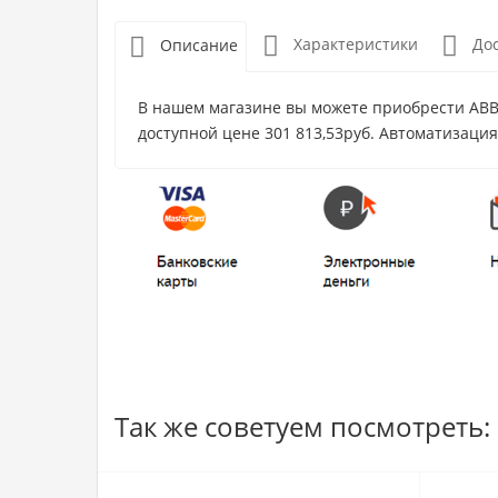
Характеристики
До
Описание
В нашем магазине вы можете приобрести ABB 
доступной цене 301 813,53руб. Автоматизация
Так же советуем посмотреть: