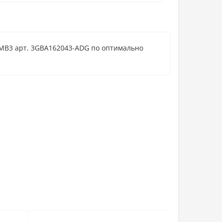
IMB3 арт. 3GBA162043-ADG по оптимально