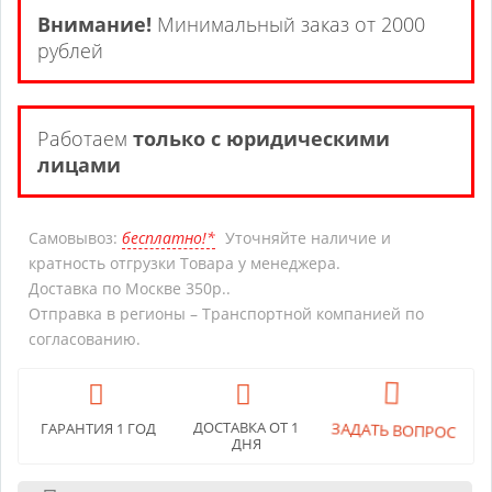
Внимание!
Минимальный заказ от 2000
рублей
Работаем
только с юридическими
лицами
Самовывоз:
бесплатно!*
Уточняйте наличие и
кратность отгрузки Товара у менеджера.
Доставка по Москве 350р..
Отправка в регионы – Транспортной компанией по
согласованию.
ДОСТАВКА ОТ 1
ГАРАНТИЯ 1 ГОД
ЗАДАТЬ ВОПРОС
ДНЯ