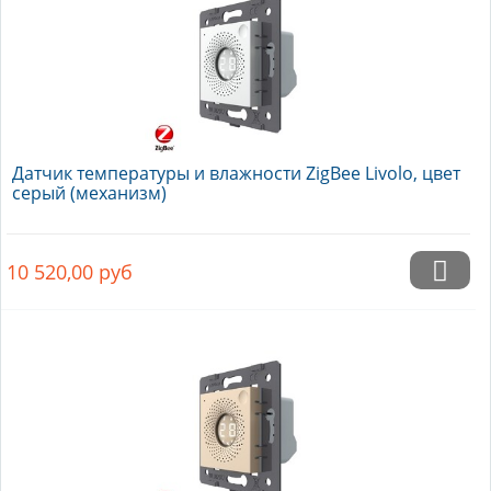
Датчик температуры и влажности ZigBee Livolo, цвет
серый (механизм)
10 520,00
руб