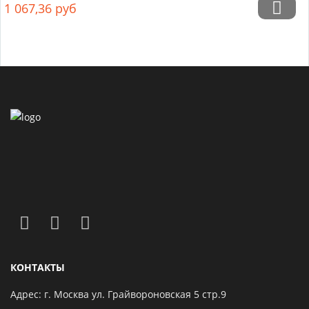
1 067,36
руб
КОНТАКТЫ
Адрес: г. Москва ул. Грайвороновская 5 стр.9