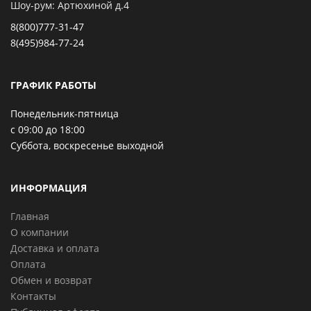
Шоу-рум: Артюхиной д.4
8(800)777-31-47
8(495)984-77-24
ГРАФИК РАБОТЫ
Понедельник-пятница
с 09:00 до 18:00
Суббота, воскресенье выходной
ИНФОРМАЦИЯ
Главная
О компании
Доставка и оплата
Оплата
Обмен и возврат
Контакты