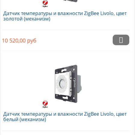
Датчик температуры и влажности ZigBee Livolo, цвет
золотой (механизм)
10 520,00
руб
Датчик температуры и влажности ZigBee Livolo, цвет
белый (механизм)