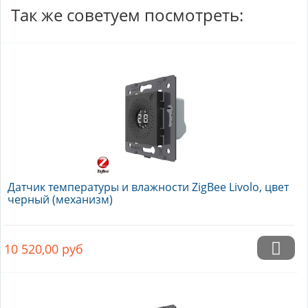
Так же советуем посмотреть:
Датчик температуры и влажности ZigBee Livolo, цвет
черный (механизм)
10 520,00
руб