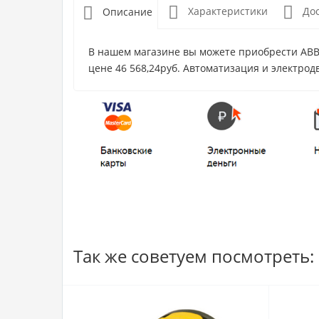
Характеристики
До
Описание
В нашем магазине вы можете приобрести ABB 
цене 46 568,24руб. Автоматизация и электродв
Так же советуем посмотреть: