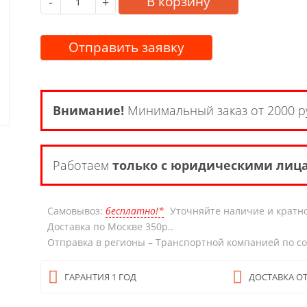
В корзину
-
+
Отправить заявку
Внимание!
Минимальный заказ от 2000 р
Работаем
только с юридическими лиц
Самовывоз:
бесплатно!*
Уточняйте наличие и кратно
Доставка по Москве 350р..
Отправка в регионы – Транспортной компанией по с
ГАРАНТИЯ 1 ГОД
ДОСТАВКА ОТ