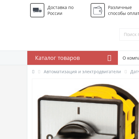
Доставка по
Различные
России
способы опла
Каталог товаров
О комп
Автоматизация и электродвигатели
Дат