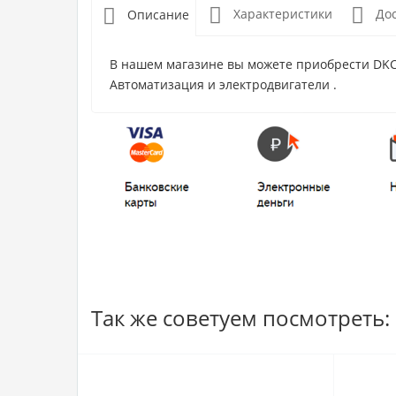
Характеристики
До
Описание
В нашем магазине вы можете приобрести DKC 
Автоматизация и электродвигатели .
Так же советуем посмотреть: