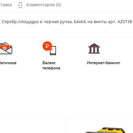
ставка
Комментарии (0)
Серебр.площадка и черная ручка, 64х64, на винты арт. AZ0738 