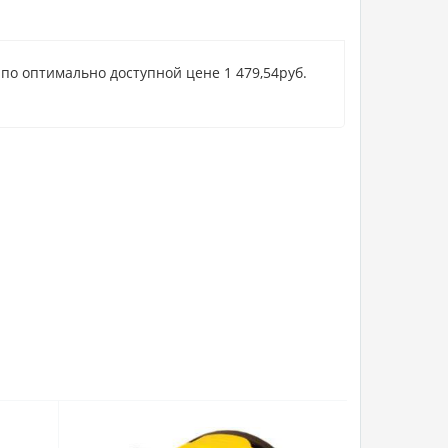
по оптимально доступной цене 1 479,54руб.