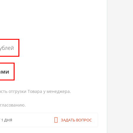
ублей
ами
сть отгрузки Товара у менеджера.
огласованию.
ЗАДАТЬ ВОПРОС
 1 ДНЯ