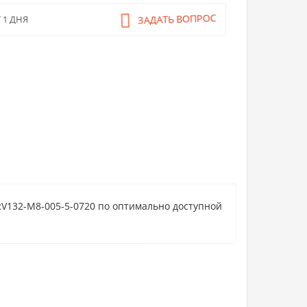
ЗАДАТЬ ВОПРОС
 1 ДНЯ
RV132-M8-005-5-0720 по оптимально доступной