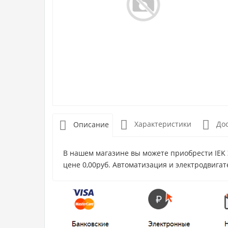
Характеристики
До
Описание
В нашем магазине вы можете приобрести IEK 
цене 0,00руб. Автоматизация и электродвигат