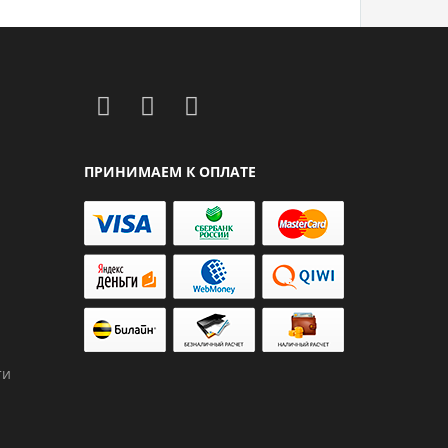
ПРИНИМАЕМ К ОПЛАТЕ
ти