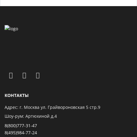
КОНТАКТЫ
Адрес: г. Москва ул. Грайвороновская 5 стр.9
Шоу-рум: Артюхиной д.4
8(800)777-31-47
8(495)984-77-24