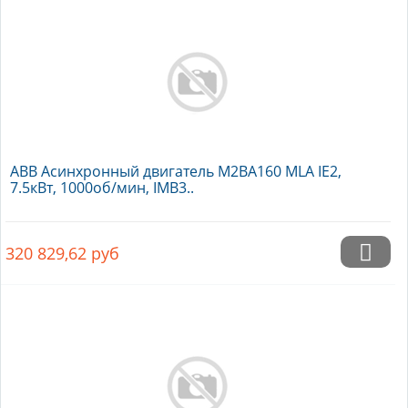
ABB Асинхронный двигатель M2BA160 MLA IE2,
7.5кВт, 1000об/мин, IMB3..
320 829,62
руб