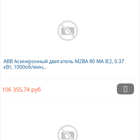
ABB Асинхронный двигатель M2BA 80 MA IE2, 0.37
кВт, 1000об/мин,..
106 355,74
руб