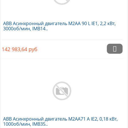
ABB Асинхронный двигатель M2AA 90 L IE1, 2,2 кВт,
3000об/мин, IMB14..
142 983,64
руб
ABB Асинхронный двигатель M2AA71 A IE2, 0,18 кВт,
1000об/мин, IMB35..