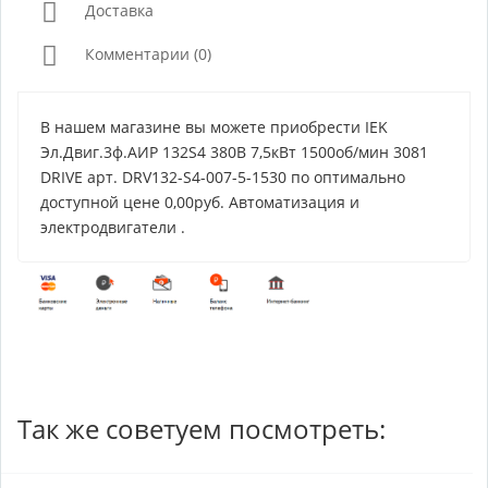
Доставка
Комментарии (0)
В нашем магазине вы можете приобрести IEK
Эл.Двиг.3ф.АИР 132S4 380В 7,5кВт 1500об/мин 3081
DRIVE арт. DRV132-S4-007-5-1530 по оптимально
доступной цене 0,00руб. Автоматизация и
электродвигатели .
Так же советуем посмотреть: