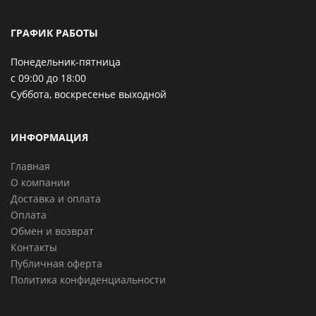
ГРАФИК РАБОТЫ
Понедельник-пятница
с 09:00 до 18:00
Суббота, воскресенье выходной
ИНФОРМАЦИЯ
Главная
О компании
Доставка и оплата
Оплата
Обмен и возврат
Контакты
Публичная оферта
Политика конфиденциальности