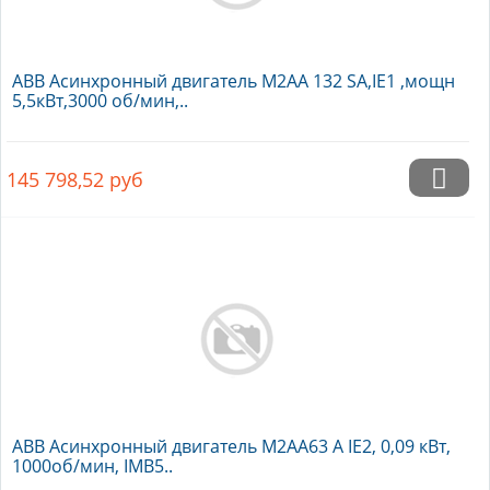
ABB Асинхронный двигатель M2AA 132 SA,IE1 ,мощн
5,5кВт,3000 об/мин,..
145 798,52
руб
ABB Асинхронный двигатель M2AA63 A IE2, 0,09 кВт,
1000об/мин, IMB5..