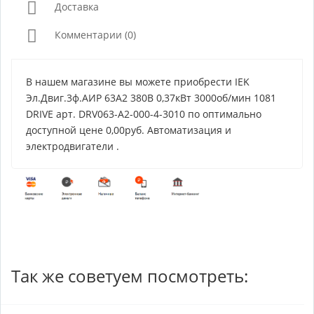
Доставка
Комментарии (0)
В нашем магазине вы можете приобрести IEK
Эл.Двиг.3ф.АИР 63A2 380В 0,37кВт 3000об/мин 1081
DRIVE арт. DRV063-A2-000-4-3010 по оптимально
доступной цене 0,00руб. Автоматизация и
электродвигатели .
Так же советуем посмотреть: