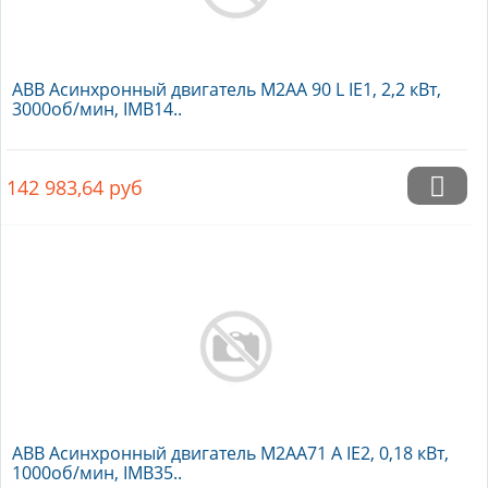
ABB Асинхронный двигатель M2AA 90 L IE1, 2,2 кВт,
3000об/мин, IMB14..
142 983,64
руб
ABB Асинхронный двигатель M2AA71 A IE2, 0,18 кВт,
1000об/мин, IMB35..