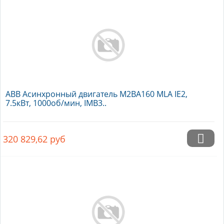
ABB Асинхронный двигатель M2BA160 MLA IE2,
7.5кВт, 1000об/мин, IMB3..
320 829,62
руб