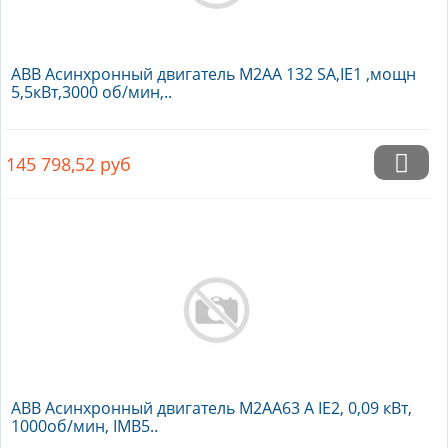
ABB Асинхронный двигатель M2AA 132 SA,IE1 ,мощн
5,5кВт,3000 об/мин,..
145 798,52
руб
ABB Асинхронный двигатель M2AA63 A IE2, 0,09 кВт,
1000об/мин, IMB5..