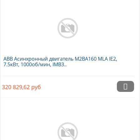
ABB Асинхронный двигатель M2BA160 MLA IE2,
7.5кВт, 1000об/мин, IMB3..
320 829,62
руб