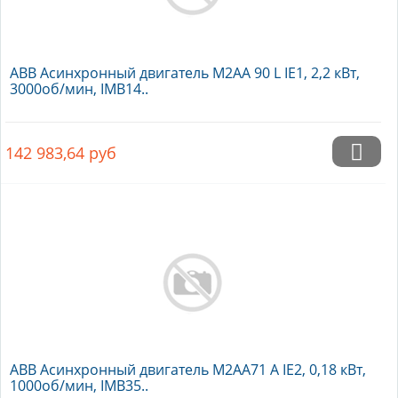
ABB Асинхронный двигатель M2AA 90 L IE1, 2,2 кВт,
3000об/мин, IMB14..
142 983,64
руб
ABB Асинхронный двигатель M2AA71 A IE2, 0,18 кВт,
1000об/мин, IMB35..