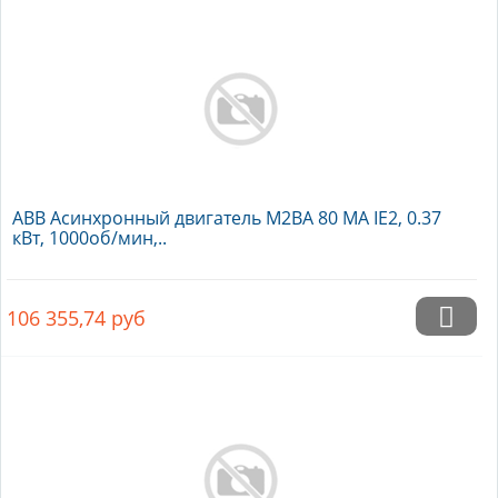
ABB Асинхронный двигатель M2BA 80 MA IE2, 0.37
кВт, 1000об/мин,..
106 355,74
руб