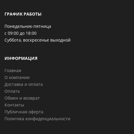
ГРАФИК РАБОТЫ
Понедельник-пятница
с 09:00 до 18:00
Суббота, воскресенье выходной
ИНФОРМАЦИЯ
Главная
О компании
Доставка и оплата
Оплата
Обмен и возврат
Контакты
Публичная оферта
Политика конфиденциальности