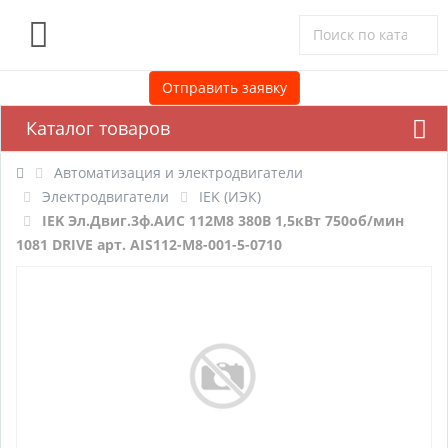
0
Отправить заявку
Каталог товаров
Автоматизация и электродвигатели
Электродвигатели
IEK (ИЭК)
IEK Эл.Двиг.3ф.АИС 112M8 380В 1,5кВт 750об/мин
1081 DRIVE арт. AIS112-M8-001-5-0710