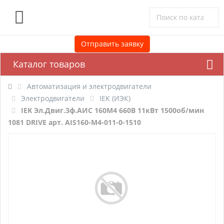
0
Отправить заявку
Каталог товаров
Автоматизация и электродвигатели
Электродвигатели
IEK (ИЭК)
IEK Эл.Двиг.3ф.АИС 160M4 660В 11кВт 1500об/мин
1081 DRIVE арт. AIS160-M4-011-0-1510