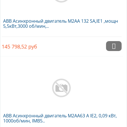
ABB Асинхронный двигатель M2AA 132 SA,IE1 ,мощн
5,5кВт,3000 об/мин,..
145 798,52
руб
ABB Асинхронный двигатель M2AA63 A IE2, 0,09 кВт,
1000об/мин, IMB5..