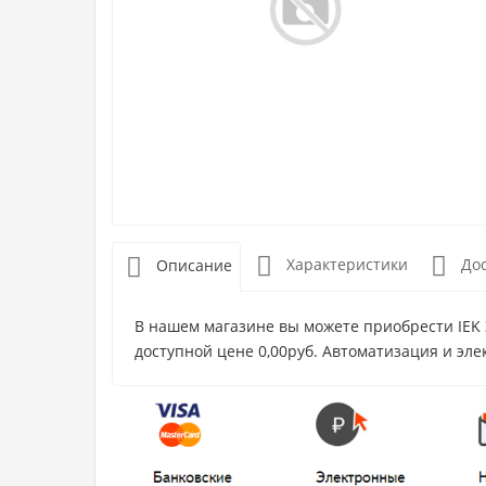
Характеристики
До
Описание
В нашем магазине вы можете приобрести IEK 
доступной цене 0,00руб. Автоматизация и эле