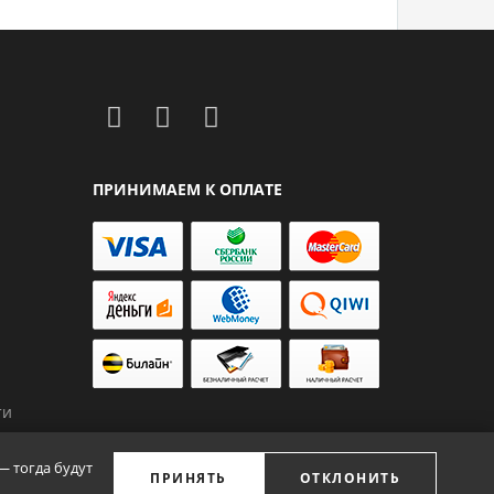
ПРИНИМАЕМ К ОПЛАТЕ
ти
— тогда будут
ПРИНЯТЬ
ОТКЛОНИТЬ