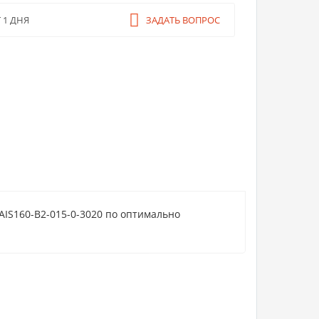
ЗАДАТЬ ВОПРОС
 1 ДНЯ
AIS160-B2-015-0-3020 по оптимально