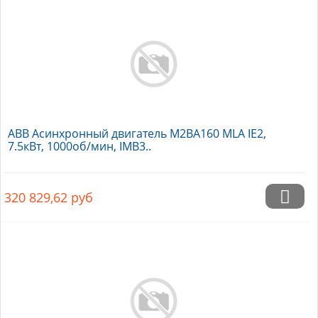
ABB Асинхронный двигатель M2BA160 MLA IE2,
7.5кВт, 1000об/мин, IMB3..
320 829,62
руб