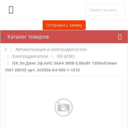
0
Отправить заявку
Каталог товаров
Автоматизация и электродвигатели
Электродвигатели
IEK (ИЭК)
IEK Эл.Двиг.3ф.АИС 56А4 380В 0,06кВт 1500об/мин
1081 DRIVE арт. AIS056-A4-000-1-1510