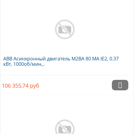
ABB Асинхронный двигатель M2BA 80 MA IE2, 0.37
кВт, 1000об/мин,..
106 355,74
руб