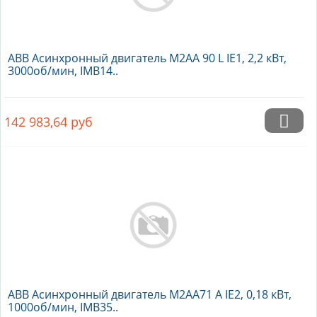
ABB Асинхронный двигатель M2AA 90 L IE1, 2,2 кВт,
3000об/мин, IMB14..
142 983,64
руб
ABB Асинхронный двигатель M2AA71 A IE2, 0,18 кВт,
1000об/мин, IMB35..