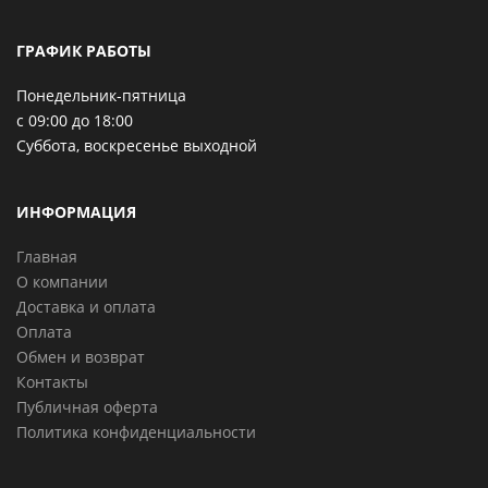
ГРАФИК РАБОТЫ
Понедельник-пятница
с 09:00 до 18:00
Суббота, воскресенье выходной
ИНФОРМАЦИЯ
Главная
О компании
Доставка и оплата
Оплата
Обмен и возврат
Контакты
Публичная оферта
Политика конфиденциальности