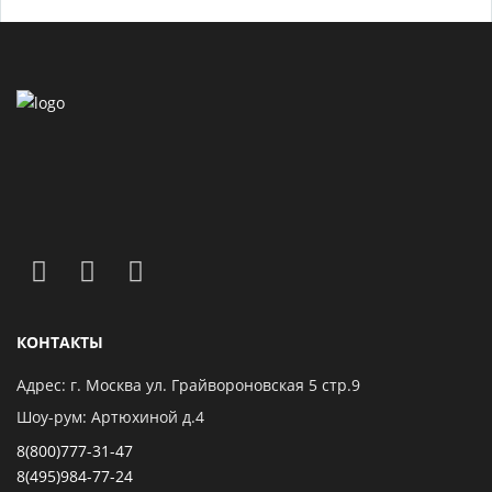
КОНТАКТЫ
Адрес: г. Москва ул. Грайвороновская 5 стр.9
Шоу-рум: Артюхиной д.4
8(800)777-31-47
8(495)984-77-24