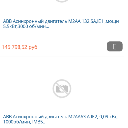
ABB Асинхронный двигатель M2AA 132 SA,IE1 ,мощн
5,5кВт,3000 об/мин,..
145 798,52
руб
ABB Асинхронный двигатель M2AA63 A IE2, 0,09 кВт,
1000об/мин, IMB5..