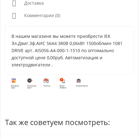
Доставка
Комментарии (0)
В нашем магазине вы можете приобрести IEK
Эл.Двиг.3ф.АИС 56А4 380В 0,06кВт 1500об/мин 1081
DRIVE арт. AIS056-A4-000-1-1510 по оптимально
доступной цене 0,00руб. Автоматизация и
электродвигатели .
Так же советуем посмотреть: