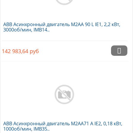
ABB Асинхронный двигатель M2AA 90 L IE1, 2,2 кВт,
3000об/мин, IMB14..
142 983,64
руб
ABB Асинхронный двигатель M2AA71 A IE2, 0,18 кВт,
1000об/мин, IMB35..