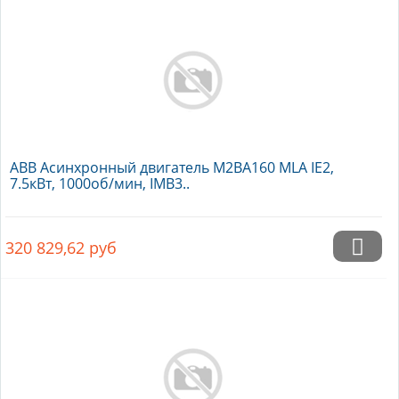
ABB Асинхронный двигатель M2BA160 MLA IE2,
7.5кВт, 1000об/мин, IMB3..
320 829,62
руб