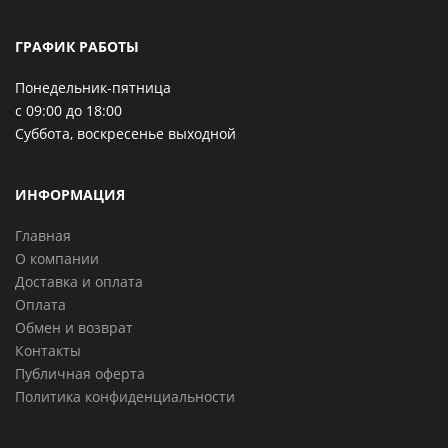
ГРАФИК РАБОТЫ
Понедельник-пятница
с 09:00 до 18:00
Суббота, воскресенье выходной
ИНФОРМАЦИЯ
Главная
О компании
Доставка и оплата
Оплата
Обмен и возврат
Контакты
Публичная оферта
Политика конфиденциальности