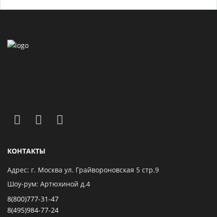
КОНТАКТЫ
Адрес: г. Москва ул. Грайвороновская 5 стр.9
Шоу-рум: Артюхиной д.4
8(800)777-31-47
8(495)984-77-24