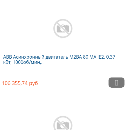
ABB Асинхронный двигатель M2BA 80 MA IE2, 0.37
кВт, 1000об/мин,..
106 355,74
руб