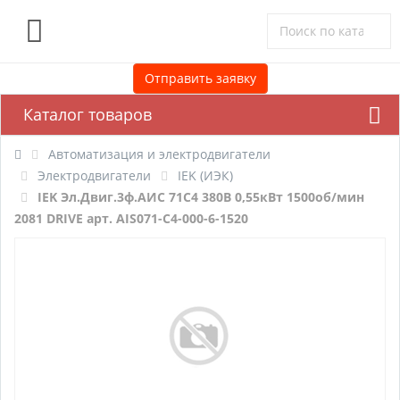
0
Отправить заявку
Каталог товаров
Автоматизация и электродвигатели
Электродвигатели
IEK (ИЭК)
IEK Эл.Двиг.3ф.АИС 71C4 380В 0,55кВт 1500об/мин
2081 DRIVE арт. AIS071-C4-000-6-1520