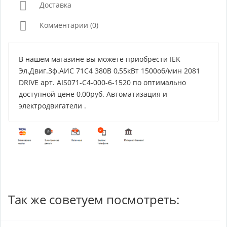
Доставка
Комментарии (0)
В нашем магазине вы можете приобрести IEK
Эл.Двиг.3ф.АИС 71C4 380В 0,55кВт 1500об/мин 2081
DRIVE арт. AIS071-C4-000-6-1520 по оптимально
доступной цене 0,00руб. Автоматизация и
электродвигатели .
Так же советуем посмотреть: