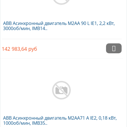
ABB Асинхронный двигатель M2AA 90 L IE1, 2,2 кВт,
3000об/мин, IMB14..
142 983,64
руб
ABB Асинхронный двигатель M2AA71 A IE2, 0,18 кВт,
1000об/мин, IMB35..