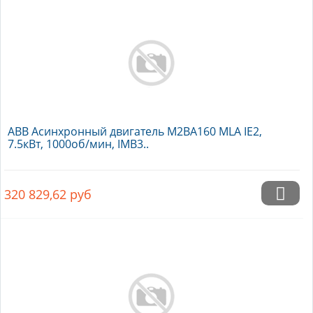
ABB Асинхронный двигатель M2BA160 MLA IE2,
7.5кВт, 1000об/мин, IMB3..
320 829,62
руб