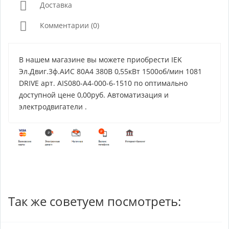
Доставка
Комментарии (0)
В нашем магазине вы можете приобрести IEK
Эл.Двиг.3ф.АИС 80A4 380В 0,55кВт 1500об/мин 1081
DRIVE арт. AIS080-A4-000-6-1510 по оптимально
доступной цене 0,00руб. Автоматизация и
электродвигатели .
Так же советуем посмотреть: