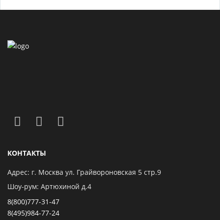
КОНТАКТЫ
Адрес: г. Москва ул. Грайвороновская 5 стр.9
Шоу-рум: Артюхиной д.4
8(800)777-31-47
8(495)984-77-24