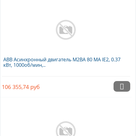
ABB Асинхронный двигатель M2BA 80 MA IE2, 0.37
кВт, 1000об/мин,..
106 355,74
руб