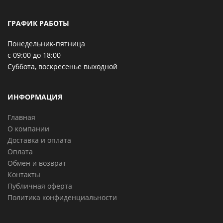
ГРАФИК РАБОТЫ
Понедельник-пятница
с 09:00 до 18:00
Суббота, воскресенье выходной
ИНФОРМАЦИЯ
Главная
О компании
Доставка и оплата
Оплата
Обмен и возврат
Контакты
Публичная оферта
Политика конфиденциальности