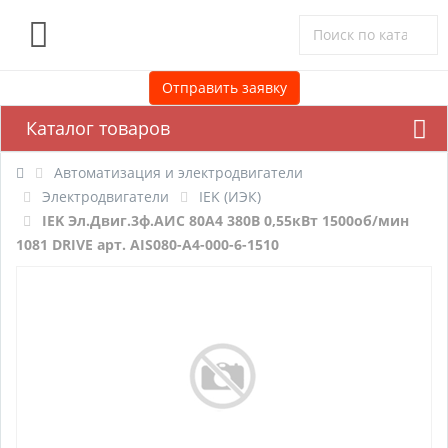
0
Отправить заявку
Каталог товаров
Автоматизация и электродвигатели
Электродвигатели
IEK (ИЭК)
IEK Эл.Двиг.3ф.АИС 80A4 380В 0,55кВт 1500об/мин
1081 DRIVE арт. AIS080-A4-000-6-1510