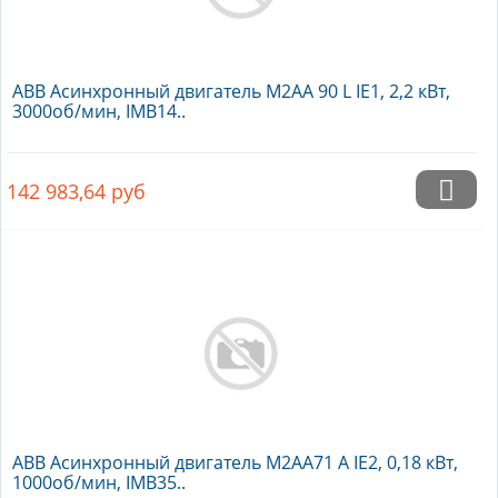
ABB Асинхронный двигатель M2AA 90 L IE1, 2,2 кВт,
3000об/мин, IMB14..
142 983,64
руб
ABB Асинхронный двигатель M2AA71 A IE2, 0,18 кВт,
1000об/мин, IMB35..