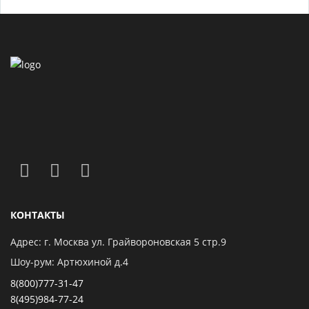
КОНТАКТЫ
Адрес: г. Москва ул. Грайвороновская 5 стр.9
Шоу-рум: Артюхиной д.4
8(800)777-31-47
8(495)984-77-24