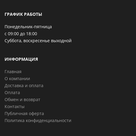
ГРАФИК РАБОТЫ
Понедельник-пятница
с 09:00 до 18:00
Суббота, воскресенье выходной
ИНФОРМАЦИЯ
Главная
О компании
Доставка и оплата
Оплата
Обмен и возврат
Контакты
Публичная оферта
Политика конфиденциальности