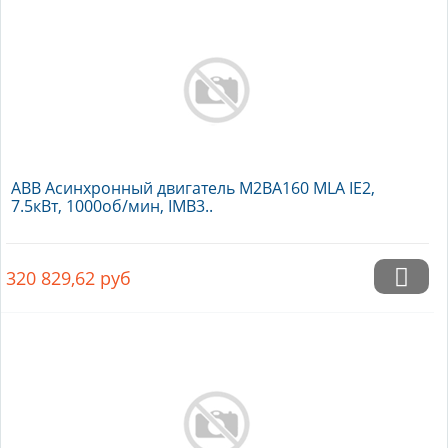
ABB Асинхронный двигатель M2BA160 MLA IE2,
7.5кВт, 1000об/мин, IMB3..
320 829,62
руб