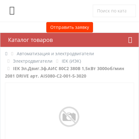
0
Отправить заявку
Каталог товаров
Автоматизация и электродвигатели
Электродвигатели
IEK (ИЭК)
IEK Эл.Двиг.3ф.АИС 80C2 380В 1,5кВт 3000об/мин
2081 DRIVE арт. AIS080-C2-001-5-3020