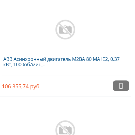
ABB Асинхронный двигатель M2BA 80 MA IE2, 0.37
кВт, 1000об/мин,..
106 355,74
руб