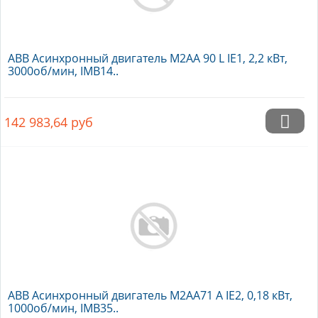
ABB Асинхронный двигатель M2AA 90 L IE1, 2,2 кВт,
3000об/мин, IMB14..
142 983,64
руб
ABB Асинхронный двигатель M2AA71 A IE2, 0,18 кВт,
1000об/мин, IMB35..