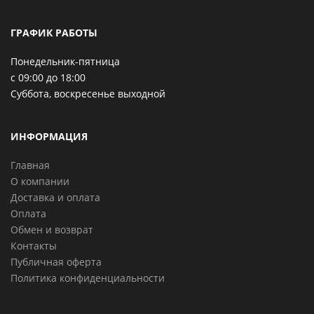
ГРАФИК РАБОТЫ
Понедельник-пятница
с 09:00 до 18:00
Суббота, воскресенье выходной
ИНФОРМАЦИЯ
Главная
О компании
Доставка и оплата
Оплата
Обмен и возврат
Контакты
Публичная оферта
Политика конфиденциальности