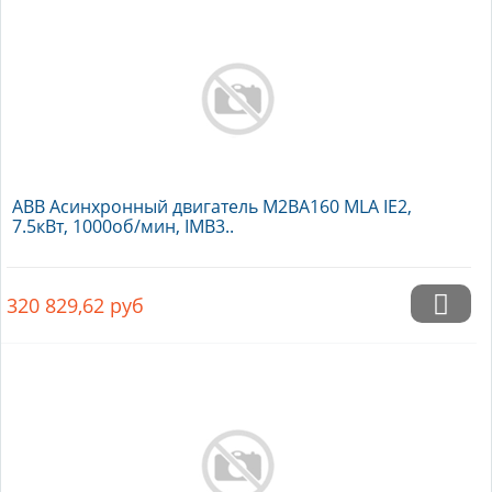
ABB Асинхронный двигатель M2BA160 MLA IE2,
7.5кВт, 1000об/мин, IMB3..
320 829,62
руб