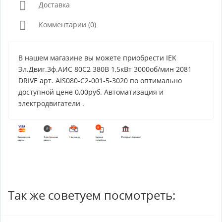
Доставка
Комментарии (0)
В нашем магазине вы можете приобрести IEK
Эл.Двиг.3ф.АИС 80C2 380В 1,5кВт 3000об/мин 2081
DRIVE арт. AIS080-C2-001-5-3020 по оптимально
доступной цене 0,00руб. Автоматизация и
электродвигатели .
Так же советуем посмотреть: