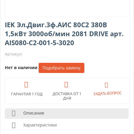
IEK Эл.Двиг.3ф.АИС 80C2 380В
1,5кВт 3000об/мин 2081 DRIVE арт.
AIS080-C2-001-5-3020
Артикул:
Нет в наличии
Подобрать замену
ЗАДАТЬ ВОПРОС
ДОСТАВКА ОТ 1
ГАРАНТИЯ 1 ГОД
ДНЯ
Описание
Характеристики