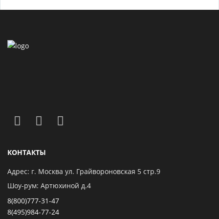
КОНТАКТЫ
Адрес: г. Москва ул. Грайвороновская 5 стр.9
Шоу-рум: Артюхиной д.4
8(800)777-31-47
8(495)984-77-24