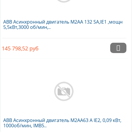
ABB Асинхронный двигатель M2AA 132 SA,IE1 ,мощн
5,5кВт,3000 об/мин,..
145 798,52
руб
ABB Асинхронный двигатель M2AA63 A IE2, 0,09 кВт,
1000об/мин, IMB5..