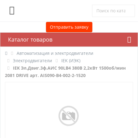
0
Отправить заявку
Каталог товаров
Автоматизация и электродвигатели
Электродвигатели
IEK (ИЭК)
IEK Эл.Двиг.3ф.АИС 90LB4 380В 2,2кВт 1500об/мин
2081 DRIVE арт. AIS090-B4-002-2-1520