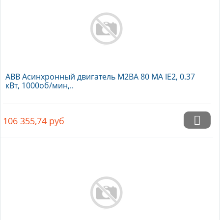
ABB Асинхронный двигатель M2BA 80 MA IE2, 0.37
кВт, 1000об/мин,..
106 355,74
руб