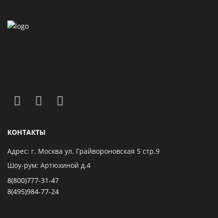
КОНТАКТЫ
Адрес: г. Москва ул. Грайвороновская 5 стр.9
Шоу-рум: Артюхиной д.4
8(800)777-31-47
8(495)984-77-24