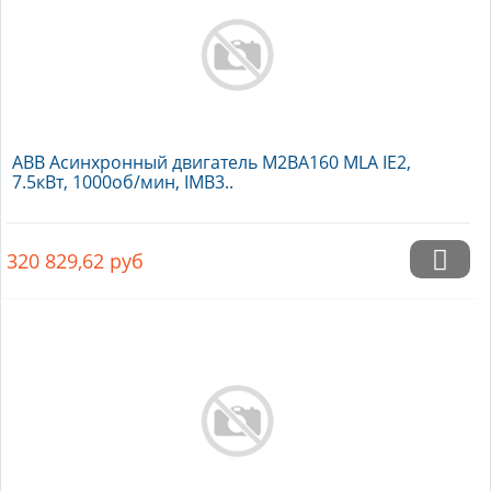
ABB Асинхронный двигатель M2BA160 MLA IE2,
7.5кВт, 1000об/мин, IMB3..
320 829,62
руб