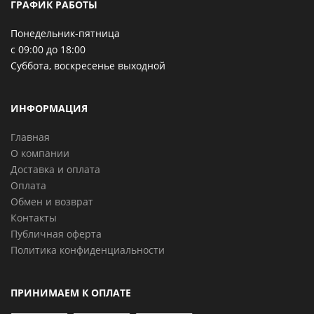
ГРАФИК РАБОТЫ
Понедельник-пятница
с 09:00 до 18:00
Суббота, воскресенье выходной
ИНФОРМАЦИЯ
Главная
О компании
Доставка и оплата
Оплата
Обмен и возврат
Контакты
Публичная оферта
Политика конфиденциальности
ПРИНИМАЕМ К ОПЛАТЕ