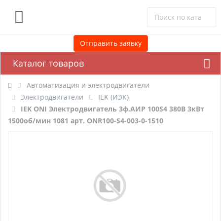
0
Отправить заявку
Каталог товаров
Автоматизация и электродвигатели
Электродвигатели
IEK (ИЭК)
IEK ONI Электродвигатель 3ф.АИР 100S4 380В 3кВт
1500об/мин 1081 арт. ONR100-S4-003-0-1510