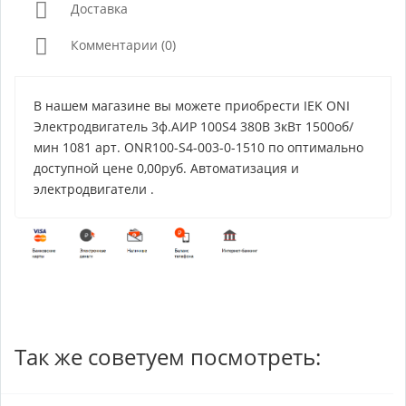
Доставка
Комментарии (0)
В нашем магазине вы можете приобрести IEK ONI
Электродвигатель 3ф.АИР 100S4 380В 3кВт 1500об/
мин 1081 арт. ONR100-S4-003-0-1510 по оптимально
доступной цене 0,00руб. Автоматизация и
электродвигатели .
Так же советуем посмотреть: