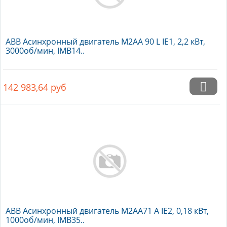
ABB Асинхронный двигатель M2AA 90 L IE1, 2,2 кВт,
3000об/мин, IMB14..
142 983,64
руб
ABB Асинхронный двигатель M2AA71 A IE2, 0,18 кВт,
1000об/мин, IMB35..