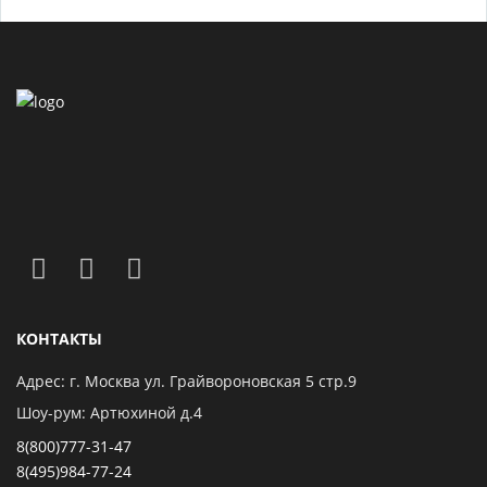
КОНТАКТЫ
Адрес: г. Москва ул. Грайвороновская 5 стр.9
Шоу-рум: Артюхиной д.4
8(800)777-31-47
8(495)984-77-24