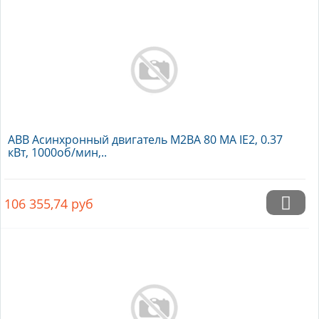
ABB Асинхронный двигатель M2BA 80 MA IE2, 0.37
кВт, 1000об/мин,..
106 355,74
руб