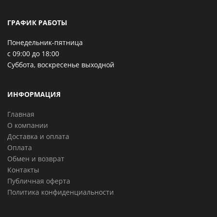
ГРАФИК РАБОТЫ
Понедельник-пятница
с 09:00 до 18:00
Суббота, воскресенье выходной
ИНФОРМАЦИЯ
Главная
О компании
Доставка и оплата
Оплата
Обмен и возврат
Контакты
Публичная оферта
Политика конфиденциальности