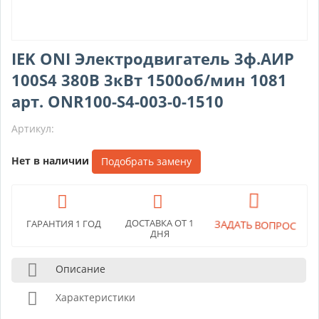
IEK ONI Электродвигатель 3ф.АИР
100S4 380В 3кВт 1500об/мин 1081
арт. ONR100-S4-003-0-1510
Артикул:
Нет в наличии
Подобрать замену
ДОСТАВКА ОТ 1
ЗАДАТЬ ВОПРОС
ГАРАНТИЯ 1 ГОД
ДНЯ
Описание
Характеристики