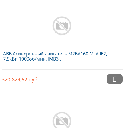
ABB Асинхронный двигатель M2BA160 MLA IE2,
7.5кВт, 1000об/мин, IMB3..
320 829,62
руб