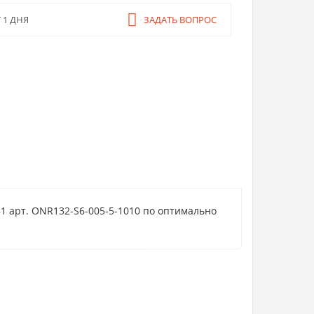
ЗАДАТЬ ВОПРОС
 1 ДНЯ
1 арт. ONR132-S6-005-5-1010 по оптимально