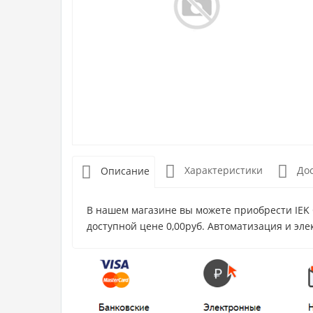
Характеристики
До
Описание
В нашем магазине вы можете приобрести IEK 
доступной цене 0,00руб. Автоматизация и эле