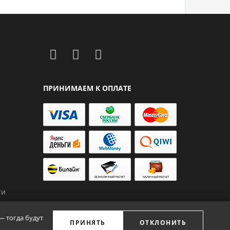
ПРИНИМАЕМ К ОПЛАТЕ
ти
— тогда будут
ПРИНЯТЬ
ОТКЛОНИТЬ